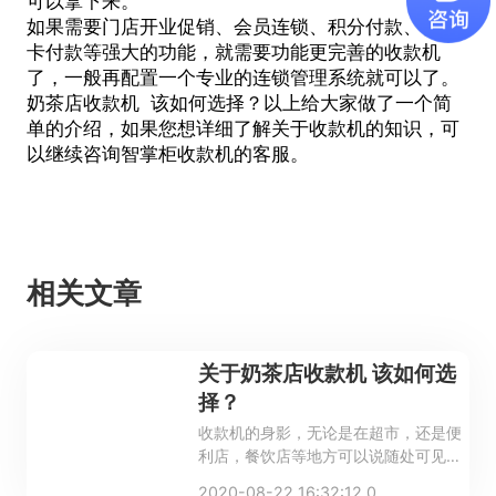
可以拿下来。
如果需要门店开业促销、会员连锁、积分付款、储值
卡付款等强大的功能，就需要功能更完善的收款机
了，一般再配置一个专业的连锁管理系统就可以了。
奶茶店收款机
该如何选择？以上给大家做了一个简
单的介绍，如果您想详细了解关于收款机的知识，可
以继续咨询智掌柜收款机的客服。
相关文章
关于奶茶店收款机 该如何选
择？
收款机的身影，无论是在超市，还是便
利店，餐饮店等地方可以说随处可见，
这主要因为收款机不但能提高工作效
2020-08-22 16:32:12.0