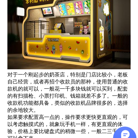
对于一个刚起步的奶茶店，特别是门店比较小，老板
自己经营，或者再招个收款员的那种，使用普通的收
款机的就可以，一般花一千多块钱就可以买到，配套
的有扫描枪、小票打印机、钱箱就差不多了。一般的
收款机功能都具备，类似的收款机品牌很多的，选择
的余地较大。
如果要求配置高一点的，操作要求更快更直观的，可
以考虑触摸式的，就象玩手机一样，有更直观的体
验，价格上要比键盘式的稍微一些，一般二三千左右