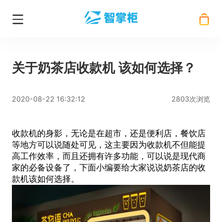
关于奶茶店收款机 该如何选择？
2020-08-22 16:32:12
2803次浏览
收款机
的身影，无论是在超市，还是便利店，餐饮店
等地方可以说随处可见，这主要因为收款机不但能提
高工作效率，而且还拥有许多功能，可以说是现代商
家的必备设备了，下面小编要给大家说说
奶茶店的收
款机该如何选择
。