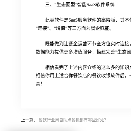
三、“生态圈型”智能SaaS软件系统
此类软件是SaaS服务软件的高阶版，其不
“连接”、“增值”等三方面为餐企赋能。
既能做到让餐企运营环节全方位实时连接
数据能力提供更多增值服务，搭建完善“生态圈
相信看完了上述内容介绍的这么多的知识
相信你用上适合你餐饮店的餐饮收银软件后，
高！
上一篇：
餐饮行业用自助点餐机都有哪些好处？