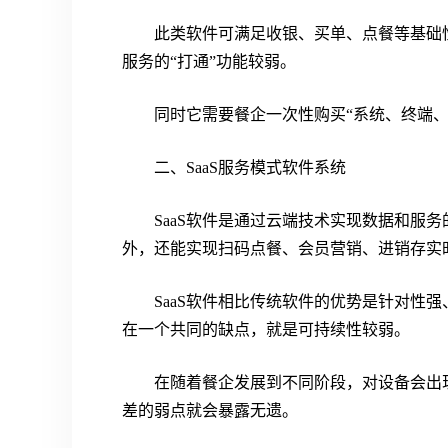
此类软件可满足收银、买单、点餐等基础
服务的“打通”功能较弱。
同时它需要餐企一次性购买“系统、终端
二、SaaS服务模式软件系统
SaaS软件是通过云端技术实现数据和服
外，还能实现扫码点餐、会员营销、进销存实
SaaS软件相比传统软件的优势是针对性强
在一个共同的缺点，就是可持续性较弱。
在随着餐企发展到不同阶段，对设备会出现
差的弱点就会暴露无遗。