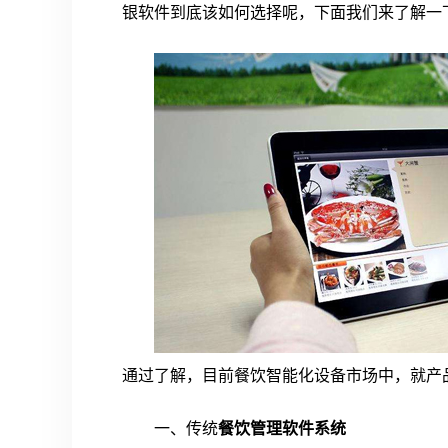
银软件到底该如何选择呢，下面我们来了解一
通过了解，目前餐饮智能化设备市场中，就产
一、传统
餐饮管理软件系统