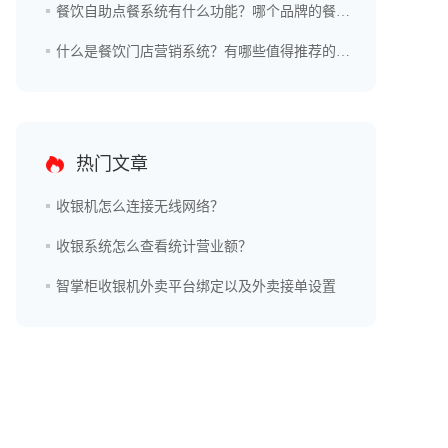
餐饮自助点餐系统有什么功能？哪个品牌的餐饮自助点餐系统更好？
什么是餐饮门店营销系统？有哪些值得推荐的品牌？
热门文章
收银机怎么连接无线网络？
收银系统怎么查看统计营业额？
智掌柜收银机外卖平台绑定以及外卖接单设置