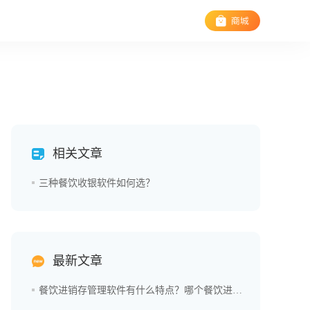
相关文章
三种餐饮收银软件如何选？
最新文章
餐饮进销存管理软件有什么特点？哪个餐饮进销存管理软件好用？