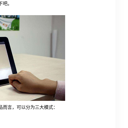
下吧。
品而言，可以分为三大模式：