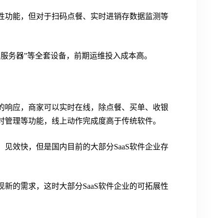
性功能，但对于扫码点餐、实时进销存数据监测等
、服务器”等全套设备，前期运维投入成本高。
务的响应，商家可以实时在线，除点餐、买单、收银
时管理等功能，线上动作完成度高于传统软件。
、见效快，但是国内目前的大部分SaaS软件企业存
新的需求，这时大部分SaaS软件企业的可拓展性