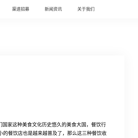
渠道招募
新闻资讯
关于我们
？
我们国家这种美食文化历史悠久的美食大国，餐饮行
小的餐饮店也是越来越普及了，那么这三种餐饮收