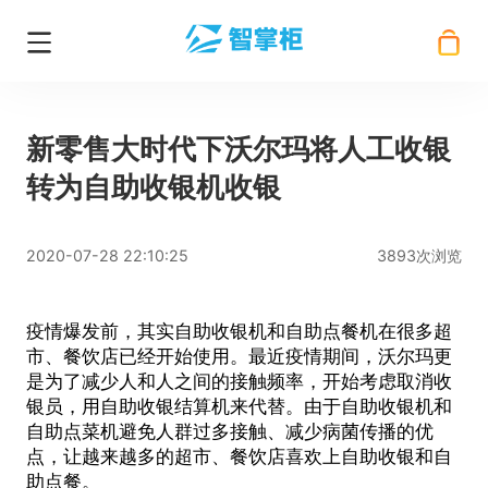
新零售大时代下沃尔玛将人工收银
转为自助收银机收银
2020-07-28 22:10:25
3893次浏览
疫情爆发前，其实自助收银机和自助点餐机在很多超
市、餐饮店已经开始使用。最近疫情期间，沃尔玛更
是为了减少人和人之间的接触频率，开始考虑取消收
银员，用自助收银结算机来代替。由于自助收银机和
自助点菜机避免人群过多接触、减少病菌传播的优
点，让越来越多的超市、餐饮店喜欢上
自助收银
和自
助点餐。