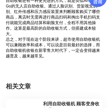
自助收银还有一种更先进的方式，就是类似Amazon
Go的无人店自助收银。通过人脸识别、货架视觉识
别、红外传感和压力感应装置来判断顾客购买了哪些
商品，离店时无需再进行商品扫码和掏出手机扫码支
付就能完成商品结算和刷脸支付，全程不用其他操
作。这算是最高阶的自助收银方式，但搭建成本较
大。
总之，对于现在这个阶段来讲，超市使用自助收银机
可以兼顾效率和成本，可以说是目前最好的选择，而
自助收银机
收银在新零售大时代下，一定会变得越来
越普及，越来越常见。
相关文章
利用自助收银机 顾客变身收