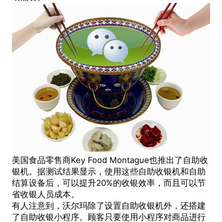
美国食品零售商Key Food Montague也推出了
自助收
银机
。据测试结果显示，使用这些自助收银机和自助
结算设备后，可以提升20%的收银效率，而且可以节
省收银人员成本。
有人注意到，沃尔玛除了设置自助收银机外，还搭建
了自助收银小程序。顾客只要使用小程序对商品进行