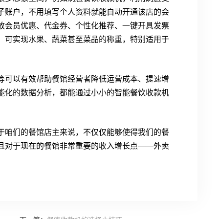
子账户，不用填写个人资料就能自动开通该店的会
放会员优惠、代金券、个性化推荐、一键开具发票
，可实现水果、蔬菜甚至菜品的称重，特别适用于
等可以有效帮助餐馆经营者降低运营成本、提速增
能化的数据分析，都能通过小小的智能餐饮收款机
于咱们的餐馆店主来说，不仅仅能够使得我们的餐
且对于现在的餐馆非常重要的收入增长点——外卖