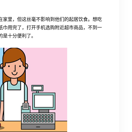
在家里，但这丝毫不影响到他们的起居饮食。想吃
纸巾用完了，打开手机选购附近超市商品，不到一
的是十分便利了。