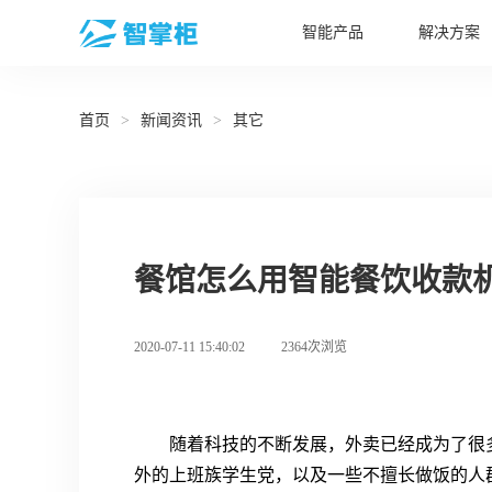
智能产品
解决方案
首页
>
新闻资讯
>
其它
餐馆怎么用智能餐饮收款
2020-07-11 15:40:02
2364次浏览
随着科技的不断发展，外卖已经成为了很
外的上班族学生党，以及一些不擅长做饭的人