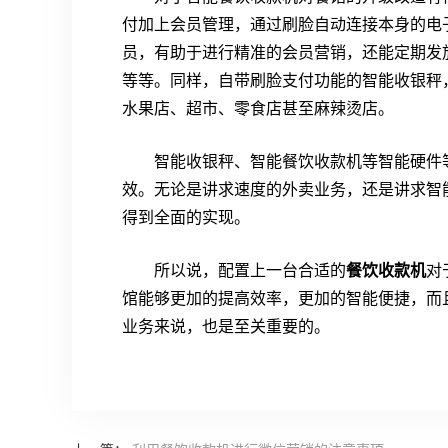
付加上会员管理，通过刷脸自动连接本身的电
员，有助于进行精准的会员营销，还能定期发
等等。同样，自带刷脸支付功能的智能收银秤
水果店、超市、零食店甚至麻辣烫店。
智能收银秤、智能餐饮收款机等智能硬件
效。无论是讲求速度的外卖业务，还是讲求智
得到全面的实现。
所以说，配置上一台合适的
餐饮收款机
对
馆能够更加的提高效率，更加的智能便捷，而
业务来说，也是至关重要的。