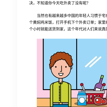
决，不知道你今天吃外卖了没有呢？
当然也有越来越多中国的年轻人习惯于宅
个黄焖鸡米饭，打开手机下个外卖订单；家里
个小时就能送货到家，这个年代对人们来说真