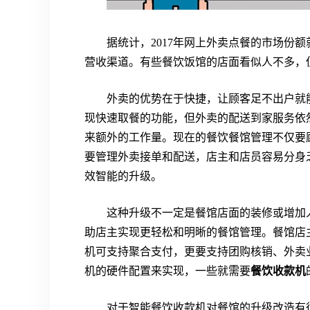
据统计，2017年网上外卖点餐的市场份额
营收渠道。有些餐饮饭馆的店面看似人不多，
外卖的优势在于快捷，让顾客足不出户就
现快速取餐的功能，但外卖的配送到家服务依
来额外的工作量。现在的餐饮餐馆管理不仅要
要管理外卖接单和配送，店主和店员容易分身
效智能的升级。
这种升级不一定是餐馆店面的装修或增加
助店主实现更轻松和明晰的餐馆管理。餐馆店
机可支持聚合支付，更要支持团购核销、外卖
机的硬件配置来实现，一些就需要
餐饮收款机
对于智能餐饮收款机对餐馆的升级改造有