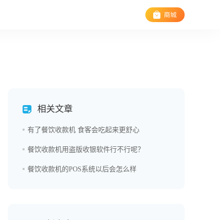
相关文章
有了餐饮收款机 食客会吃起来更舒心
餐饮收款机用盗版收银软件行不行呢？
餐饮收款机的POS系统以后会怎么样