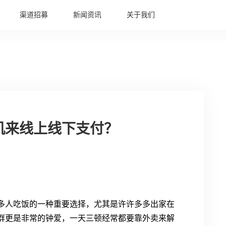
渠道招募
新闻资讯
关于我们
机来线上线下支付？
多人吃饭的一种重要选择，尤其是许许多多出家在
群更是非常的钟爱，一天三顿经常都要靠外卖来解