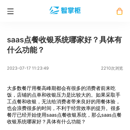
saas点餐收银系统哪家好？具体有
什么功能？
2023-07-17 11:23:49
2210次浏览
大多数餐厅用餐高峰期都会有很多的消费者前来吃
饭，店铺的点单和收银压力是比较大的。如果采取手
工点餐和收银，无法给消费者带来良好的用餐体验，
也会浪费很多的时间，不利于经营效率的提升。很多
餐厅已经开始使用
saas点餐收银系统
，那么
saas点餐
收银系统
哪家好？具体有什么功能？