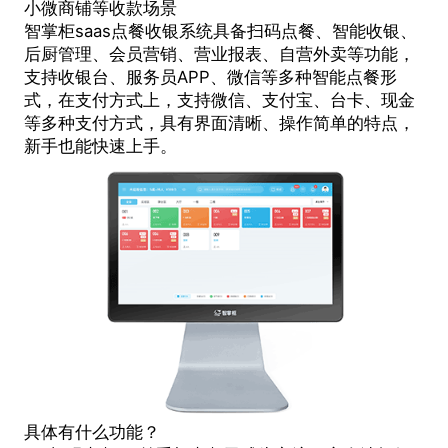
小微商铺等收款场景
智掌柜
saas点餐收银系统
具备扫码点餐、智能收银、
后厨管理、会员营销、营业报表、自营外卖等功能，
支持收银台、服务员APP、微信等多种智能点餐形
式，在支付方式上，支持微信、支付宝、台卡、现金
等多种支付方式，具有界面清晰、操作简单的特点，
新手也能快速上手。
具体有什么功能？