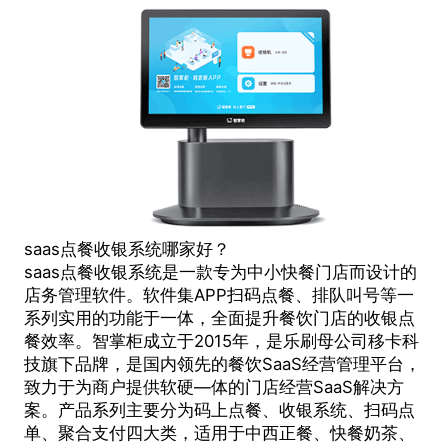
saas点餐收银系统哪家好？
saas点餐收银系统
是一款专为中小快餐门店而设计的
店务管理软件。软件集APP扫码点餐、排队叫号等一
系列实用的功能于一体，全面提升餐饮门店的收银点
餐效率。智掌柜成立于2015年，是乐刷母公司移卡科
技旗下品牌，是国内领先的餐饮SaaS经营管理平台，
致力于为商户提供软硬—体的门店经营SaaS解决方
案。产品系列主要分为码上点餐、收银系统、扫码点
单、聚合支付四大类，适用于中西正餐、快餐奶茶、