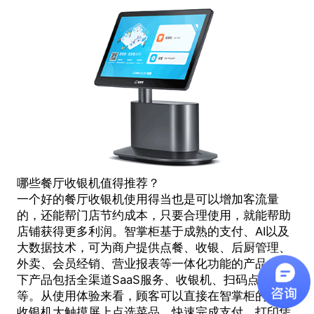
哪些餐厅收银机值得推荐？
一个好的餐厅收银机使用得当也是可以增加客流量
的，还能帮门店节约成本，只要合理使用，就能帮助
店铺获得更多利润。智掌柜基于成熟的支付、AI以及
大数据技术，可为商户提供点餐、收银、后厨管理、
外卖、会员经销、营业报表等一体化功能的产品。旗
下产品包括全渠道SaaS服务、收银机、扫码点单等
等。从使用体验来看，顾客可以直接在智掌柜的餐厅
收银机大触摸屏上点选菜品，快速完成支付，打印凭