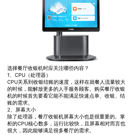
选择餐厅收银机时应关注哪些内容？
1、CPU（处理器）
CPU关系到收银结账的速度，这样在就餐人流量较大
的时候，能解放更多的人手服务顾客。购买餐厅收银
机的时候首先要看它能不能满足快速点单、收银、结
账的需求。
2、屏幕大小
除了处理器，餐厅收银机屏幕大小也是很重要的。掌
柜的CPU核心数多，运行比较快，且屏幕相对而言也
很大，因此能够满足很多餐厅的需求。