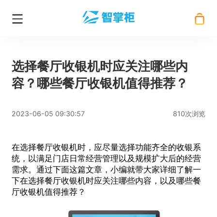
选择餐厅收银机时应关注哪些内
容？哪些餐厅收银机值得推荐？
2023-06-05 09:30:57
810次浏览
在选择餐厅收银机时，应尽量选择功能齐全的收银系
统，以满足门店日常经营管理以及规模扩大后的经营
需求。通过下面这篇文章，小编就带大家详细了解一
下在选择餐厅收银机时应关注哪些内容，以及哪些餐
厅收银机值得推荐？