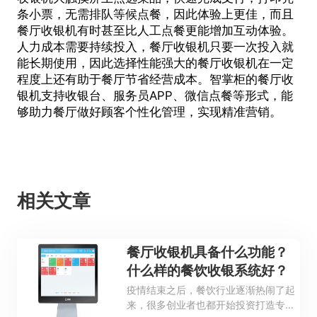
条小票，无需排队等候点餐，因此体验上更佳，而且
餐厅收银机有时甚至比人工点餐更能增加互动体验。
人力成本需要持续投入，餐厅收银机只要一次投入就
能长期使用，因此选择性能强大的餐厅收银机在一定
程度上还有助于餐厅节省经营成本。智掌柜的餐厅收
银机支持收银台、服务员APP、微信点餐等形式，能
够助力餐厅做好顾客个性化管理，实现精准营销。
相关文章
餐厅收银机具备什么功能？
什么样的餐饮收银系统好？
疫情结束之后，餐饮行业逐渐热闹了起
来，很多创业者也都开始投资打造专属