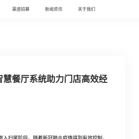
渠道招募
新闻资讯
关于我们
智慧餐厅系统助力门店高效经
进入扫尾阶段。随着新冠肺炎疫情得到有效控制，