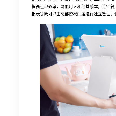
提高点单效率，降低用人和经营成本。连锁餐
报表等既可以由总部授权门店进行独立管理，