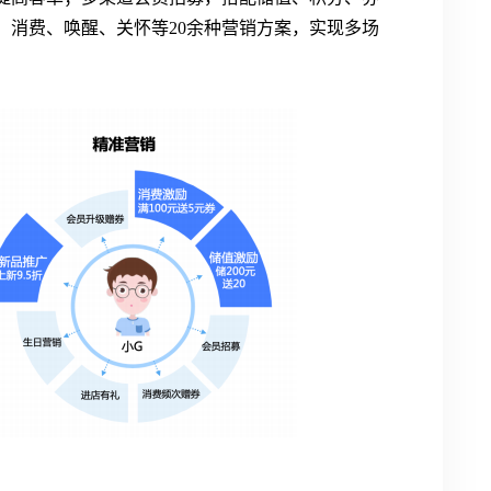
、消费、唤醒、关怀等20余种营销方案，实现多场