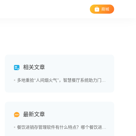
相关文章
多地重拾“人间烟火气”，智慧餐厅系统助力门店高效经营！
最新文章
餐饮进销存管理软件有什么特点？哪个餐饮进销存管理软件好用？