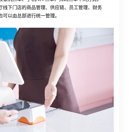
厅线下门店的商品管理、供应链、员工管理、财务
也可以由总部进行统一管理。