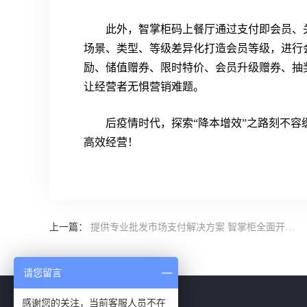
此外，智掌柜码上餐厅通过支付即会员、
场景、类型、等级差异化打造会员等级，进行
励、储值赠券、限时特价、会员升级赠券、抽
让经营者无惧营销难题。
后疫情时代，探索“降本增效”之路刻不
高效经营！
上一篇：
提供专业批发市场支付解决方案 智掌柜全面开放代理招商
请您留言
感谢您的关注，当前客服人员不在