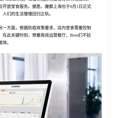
位开放堂食服务。据悉，魔都上海也于6月1日正式
，人们的生活慢慢回归正轨。
另一方面，根据防疫政策要求，店内堂食需要控制
在此关键时刻，想要高效运营餐厅，Boss们不妨
增效。