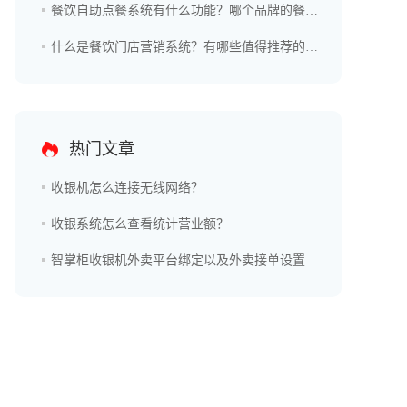
餐饮自助点餐系统有什么功能？哪个品牌的餐饮自助点餐系统更好？
什么是餐饮门店营销系统？有哪些值得推荐的品牌？
热门文章
收银机怎么连接无线网络？
收银系统怎么查看统计营业额？
智掌柜收银机外卖平台绑定以及外卖接单设置