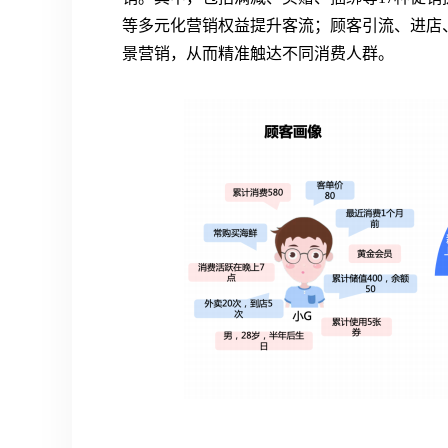
等多元化营销权益提升客流；顾客引流、进店
景营销，从而精准触达不同消费人群。