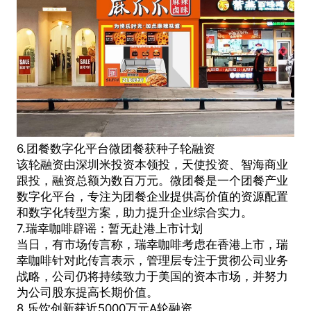
6.团餐数字化平台微团餐获种子轮融资
该轮融资由深圳米投资本领投，天使投资、智海商业
跟投，融资总额为数百万元。微团餐是一个团餐产业
数字化平台，专注为团餐企业提供高价值的资源配置
和数字化转型方案，助力提升企业综合实力。
7.瑞幸咖啡辟谣：暂无赴港上市计划
当日，有市场传言称，瑞幸咖啡考虑在香港上市，瑞
幸咖啡针对此传言表示，管理层专注于贯彻公司业务
战略，公司仍将持续致力于美国的资本市场，并努力
为公司股东提高长期价值。
8.乐饮创新获近5000万元A轮融资