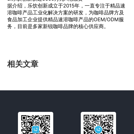
据介绍，乐饮创新成立于2015年，一直专注于精品速
溶咖啡产品工业化解决方案的研发，为咖啡品牌方及
食品加工企业提供精品速溶咖啡产品的OEM/ODM服
务，目前是多家新锐咖啡品牌的核心供应商。
相关文章