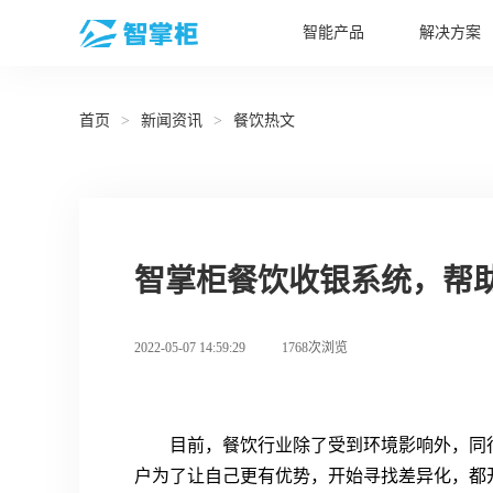
智能产品
解决方案
首页
>
新闻资讯
>
餐饮热文
智掌柜餐饮收银系统，帮助
2022-05-07 14:59:29
1768次浏览
目前，餐饮行业除了受到环境影响外，同
户为了让自己更有优势，开始寻找差异化，都