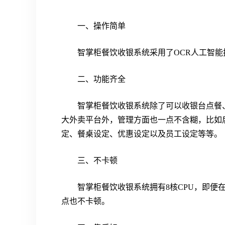
一、操作简单
智掌柜餐饮收银系统采用了OCR人工智
二、功能齐全
智掌柜餐饮收银系统除了可以收银台点餐
大外卖平台外，管理方面也一点不含糊，比如
定、餐桌设定、优惠设定以及员工设定等等。
三、不卡顿
智掌柜餐饮收银系统拥有8核CPU，即便
点也不卡顿。