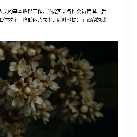
人员的基本收银工作，还能实现各种会员管理、后
工作效率，降低运营成本，同时也提升了顾客的就