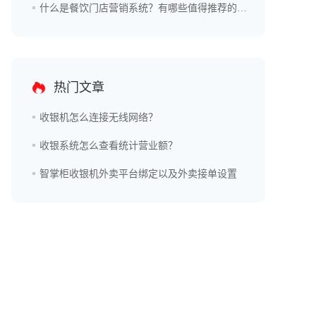
什么是餐饮门店营销系统？有哪些值得推荐的品牌？
热门文章
收银机怎么连接无线网络？
收银系统怎么查看统计营业额？
智掌柜收银机外卖平台绑定以及外卖接单设置