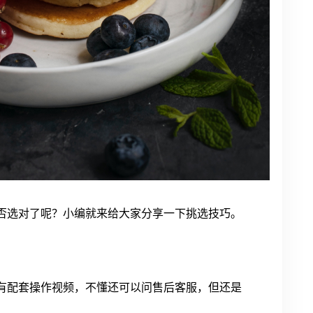
否选对了呢？小编就来给大家分享一下挑选技巧。
有配套操作视频，不懂还可以问售后客服，但还是