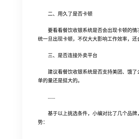
二、用久了是否卡顿
要看看餐饮收银系统是否会出现卡顿的情
统一旦出现卡顿，不仅大大影响工作效率，还
三、是否连接外卖平台
建议看餐饮收银系统是否支持美团、饿了
单的量还是挺大的。
......
基于以上挑选条件，小编对比了几个品牌
势：