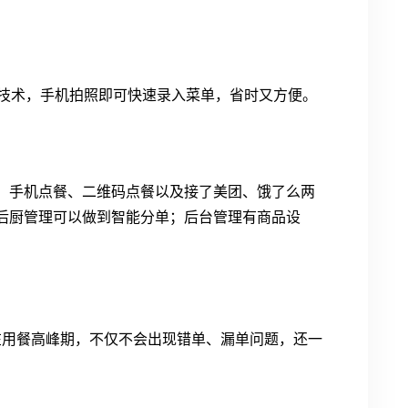
能技术，手机拍照即可快速录入菜单，省时又方便。
、手机点餐、二维码点餐以及接了美团、饿了么两
后厨管理可以做到智能分单；后台管理有商品设
在用餐高峰期，不仅不会出现错单、漏单问题，还一