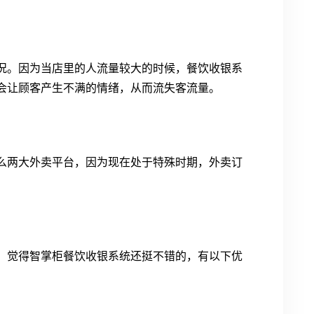
况。因为当店里的人流量较大的时候，餐饮收银系
会让顾客产生不满的情绪，从而流失客流量。
么两大外卖平台，因为现在处于特殊时期，外卖订
，觉得智掌柜餐饮收银系统还挺不错的，有以下优