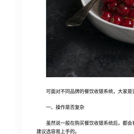
可面对不同品牌的餐饮收银系统，大家是
一、操作是否复杂
虽然说一般在购买餐饮收银系统后，都会
建议选容易上手的。