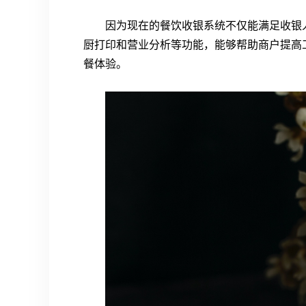
因为现在的餐饮收银系统不仅能满足收银
厨打印和营业分析等功能，能够帮助商户提高
餐体验。