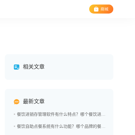
相关文章
最新文章
餐饮进销存管理软件有什么特点？哪个餐饮进销存管理软件好用？
餐饮自助点餐系统有什么功能？哪个品牌的餐饮自助点餐系统更好？