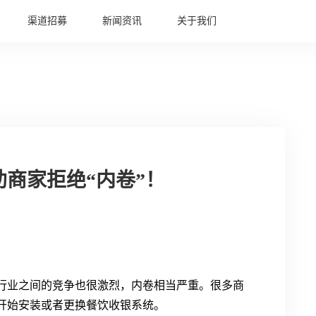
渠道招募
新闻资讯
关于我们
商家拒绝“内卷”！
行业之间的竞争也很激烈，内卷相当严重。很多商
开始安装或者更换餐饮收银系统。