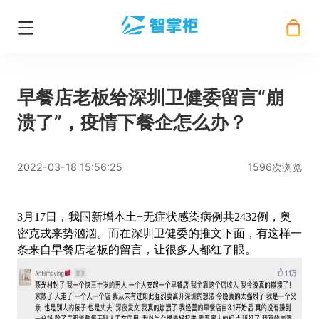
早餐店老板给深圳卫健委留言“崩
溃了”，疫情下餐企怎么办？
2022-03-18 15:56:25
1596次浏览
3月17日，我国新增本土+无症状感染病例共2432例，奥
密克戎来势汹汹。而在深圳卫健委的推文下面，有这样一
条来自早餐店老板的留言，让很多人都红了眼。