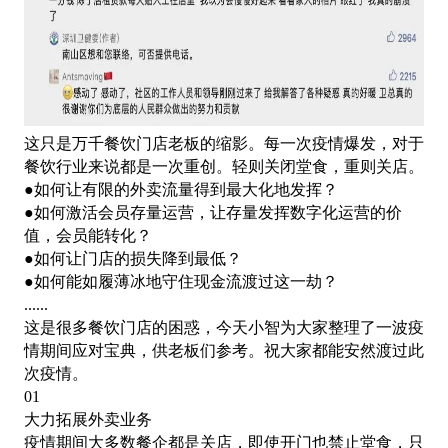
这只是万千餐饮门店老板的缩影。每一次疫情爆发，对于
餐饮行业来说都是一次重创。轻则关闭堂食，重则关店。
●如何让有限的外卖流量得到最大化地发挥？
●如何激活会员存量运营，让存量发挥数字化运营的价
值，会员能转化？
●如何让门店的损失降到最低？
●如何能如履薄冰地守住现金流渡过这一劫？
......
这是很多餐饮门店的困惑，今天小智为大家整理了一波疫
情期间应对宝典，供老板们参考。祝大家都能安然渡过此
次疫情。
01
大力拓展外卖业务
疫情期间大多数餐企都是关店，即使开门也禁止堂食，只