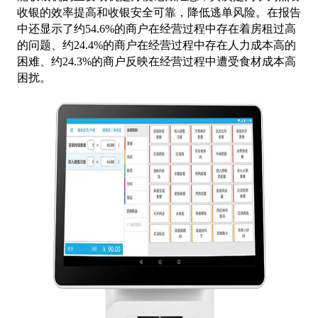
收银的效率提高和收银安全可靠，降低逃单风险。在报告
中还显示了约
54.6%的商户在经营过程中存在着房租过高
的问题、约24.4%的商户在经营过程中存在人力成本高的
困难、约24.3%的商户反映在经营过程中遭受食材成本高
困扰。