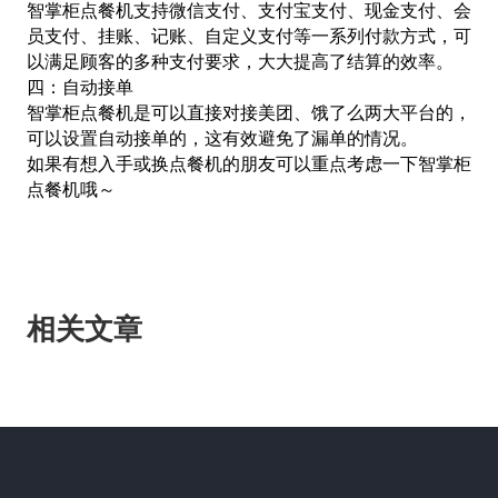
智掌柜点餐机支持微信支付、支付宝支付、现金支付、会
员支付、挂账、记账、自定义支付等一系列付款方式，可
以满足顾客的多种支付要求，大大提高了结算的效率。
四：自动接单
智掌柜点餐机是可以直接对接美团、饿了么两大平台的，
可以设置自动接单的，这有效避免了漏单的情况。
如果有想入手或换点餐机的朋友可以重点考虑一下智掌柜
点餐机哦～
相关文章