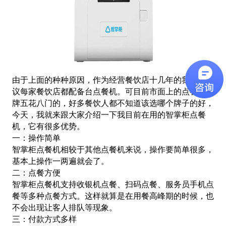
由于上面的种种原因，作为经营餐饮店十几年的我强烈建
议每家餐饮店都配备台点餐机。可目前市面上的点餐机品
牌五花八门的，好多餐饮人都不知道该选哪个牌子的好，
今天，我就来跟大家介绍一下我目前在用的智掌柜点餐
机，它有很多优势。
一：操作简单
智掌柜点餐机相较于其他点餐机来说，操作要简单很多，
基本上操作一两遍就会了。
二：点餐方便
智掌柜点餐机支持收银机点餐、扫码点餐、服务员手机点
餐等多种点餐方式。这样就算是在用餐高峰期的时候，也
不会出现让客人排队等现象。
三：付款方式多样