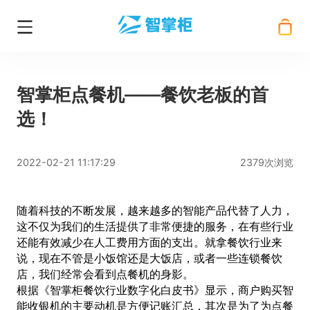
智掌柜点餐机——餐饮老板的首
选！
2022-02-21 11:17:29
2379次浏览
随着科技的不断发展，越来越多的智能产品代替了人力，
这不仅为我们的生活提供了非常便捷的服务，在有些行业
还能有效减少在人工费用方面的支出。就拿餐饮行业来
说，现在不管是小饭馆还是大饭店，或者一些连锁餐饮
店，我们经常会看到点餐机的身影。
根据《智掌柜餐饮行业数字化白皮书》显示，商户购买智
能收银机的主要动机是方便记账汇总，其次是为了为点餐