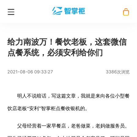
给力南波万！餐饮老板，这套微信
点餐系统，必须安利给你们
2021-08-06 09:33:27
3386次浏览
明人不说暗话，写这篇文章，我就是来向各位小型餐
饮店老板
“安利”智掌柜点餐收银机的。
父母经营着一家早餐店，老爸做菜，老妈做服务员。