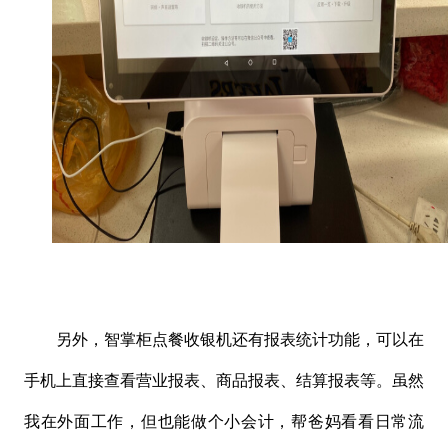
另外，智掌柜点餐收银机还有报表统计功能，可以在
手机上直接查看营业报表、商品报表、结算报表等。虽然
我在外面工作，但也能做个小会计，帮爸妈看看日常流