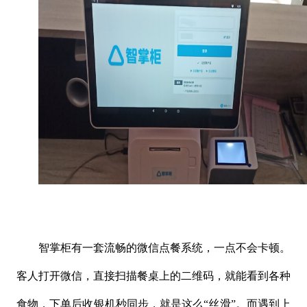
智掌柜有一套流畅的微信点餐系统，一点不会卡顿。
客人打开微信，直接扫描餐桌上的二维码，就能看到各种
食物，下单后收银机秒同步，就是这么
“丝滑”。而遇到上