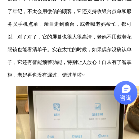
了年纪，不太会用微信的顾客，它还支持收银台点单和服
务员手机点单，亲自走到前台，或者喊老妈帮忙，都可
以。对了对了，它的屏幕也很大很高清，老妈不用戴老花
眼镜也能看清单子。实在太忙的时候，如果偶尔没确认单
子，它还有智能预警功能，特别让人放心！自从有了智掌
柜，老妈再也没有漏过、错过单啦~