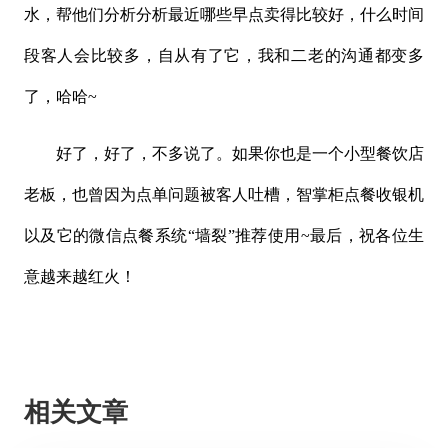
水，帮他们分析分析最近哪些早点卖得比较好，什么时间
段客人会比较多，自从有了它，我和二老的沟通都变多
了，哈哈
~
好了，好了，不多说了。如果你也是一个小型餐饮店
老板，也曾因为点单问题被客人吐槽，智掌柜点餐收银机
以及它的微信点餐系统
“墙裂”推荐使用~最后，祝各位生
意越来越红火！
相关文章