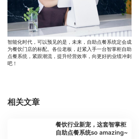
智能化时代，可以预见的是，未来，自助点餐系统定会成
为餐饮门店的标配。各位老板，赶紧入手一台智掌柜自助
点餐系统，紧跟潮流，提升经营效率，向更好的业绩冲刺
吧！
相关文章
餐饮行业新宠，这套智掌柜
自助点餐系统so amazing~