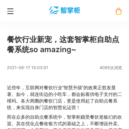
餐饮行业新宠，这套智掌柜自助点
餐系统so amazing~
2021-06-17 15:03:01
4095次浏览
近些年，互联网对餐饮行业“智慧升级”的效果正愈发显
著。如今，就连街边的小吃车，都会贴着供电子支付的二
维码。各大商圈的餐饮门店，更是使用起了自助点餐系
统，来实现自身门店的智慧化运营！
而在众多的自助点餐系统中，智掌柜颇受餐饮老板们的欢
迎。其在优化点餐收银方式的基础之上，不断增设外卖、