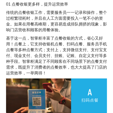
01 点餐收银更多样，提升运营效率
传统的点餐收银工作，需要服务员一一记录和操作，整个
过程繁琐耗时，并且在人工方面需要投入一笔不小的资
金。如果在用餐高峰期，更容易造成排队拥挤的现象，影
响门店营收和顾客的用餐体验。
基于这一点，智掌柜丰富了点餐收银的方式，省心又好
用！点餐上，它支持收银机点餐、扫码点餐、服务员手机
点餐等多种点餐方式；支付上，支持微信支付、支付宝支
付、现金支付、会员支付、挂账、记账、自定义支付等多
种手段。智掌柜满足了不同顾客在不同场景下的点餐支付
需求，既提升了消费者的点餐效率，也大大提高了门店的
运营效率，一举两得！