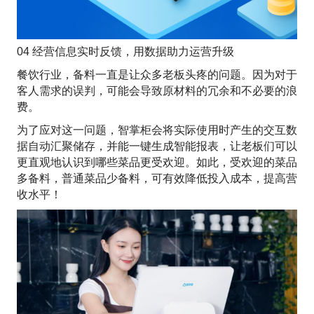
04 经营信息实时反馈，用数据助力运营升级
餐饮行业，备料一直是让众多老板头疼的问题。因为对于
客人需求的误判，可能会导致原材料的冗余和不必要的浪
费。
为了应对这一问题，智掌柜会将实际使用时产生的交互数
据自动汇聚储存，并能一键生成智能报表，让老板们可以
更直观地认识到哪些菜品更受欢迎。如此，受欢迎的菜品
多备料，普通菜品少备料，可有效降低投入成本，提高营
收水平！