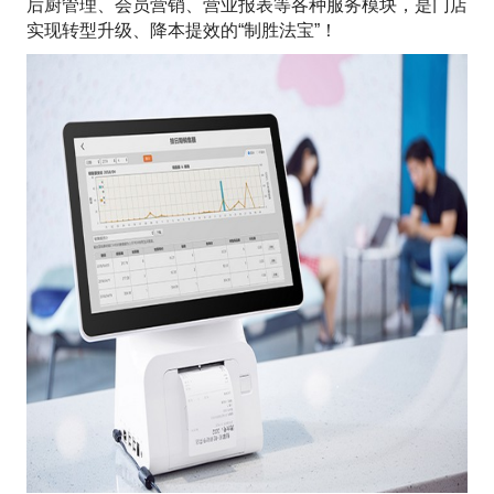
后厨管理、会员营销、营业报表等各种服务模块，是门店
实现转型升级、降本提效的“制胜法宝”！