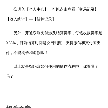
③进入【个人中心】，可以点击查看【交易记录】—
【收入统计】—【结算记录】
另外，开通乐刷支付涉及结算费率，每笔收款费率是
0.38%，目前结算时间是次日到账；支持微信和支付宝支
付，不能刷卡和退款哦！
以上就是扫码盒如何使用的操作流程啦，你看懂了
吗？