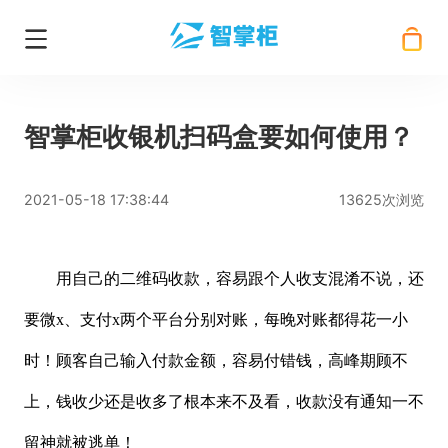
智掌柜收银机扫码盒要如何使用？
2021-05-18 17:38:44
13625次浏览
用自己的二维码收款，容易跟个人收支混淆不说，还
要微
x、支付x两个平台分别对账，每晚对账都得花一小
时！顾客自己输入付款金额，容易付错钱，高峰期顾不
上，钱收少还是收多了根本来不及看，收款没有通知一不
留神就被逃单！