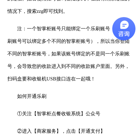
情况下，搜索
zzg即可找到。
注：一个智掌柜账号只能绑定一个乐刷账号（一个乐
刷账号可以绑定多个不同的智掌柜账号），所以当你登陆
不同的智掌柜账号，如果该账号绑定的不是同一个乐刷账
号，会导致您的收款进入到不同的收款账户里面。另外，
扫码盒要和收银机
USB接口连在一起哦！
如何开通乐刷
①关注【智掌柜点餐收银系统】公众号
②进入【商家服务】，点击【开通支付】