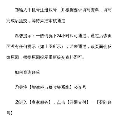
③输入手机号注册账号，并根据要求填写资料，填写
完成后提交，等待风控审核通过
温馨提示：一般情况下
24小时即可通过，通过后该页
面没有任何提示（如上图所示）；若未通过，该页面会反
馈原因，根据原因提示重新提交资料即可。
如何查询账单
①关注【智掌柜点餐收银系统】公众号
②进入【商家服务】，点击【开通支付】—【登陆账
号】