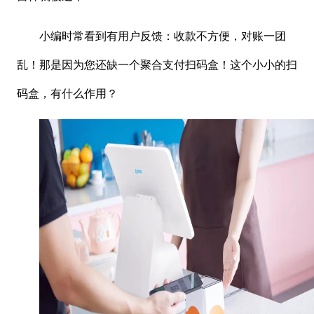
小编时常看到有用户反馈：收款不方便，对账一团
乱！那是因为您还缺一个聚合支付扫码盒！这个小小的扫
码盒，有什么作用？