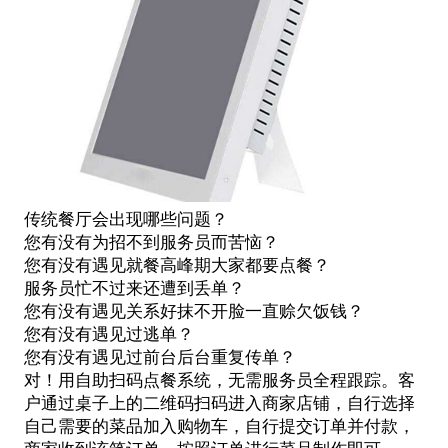
传统餐厅会出现哪些问题？
您有没有为招不到服务员而苦恼？
您有没有遇见就餐高峰期大家都要点餐？
服务员忙不过来还遭到丢单？
您有没有遇见关系好抹不开脸一直赊欠饭钱？
您有没有遇见过逃单？
您有没有遇见过前台后台重复传单？
对！用自助扫码点餐系统，无需服务员全程跟踪。客
户通过桌子上的二维码扫码进入商家店铺，自行选择
自己需要的菜品加入购物车，自行提交订单并付款，