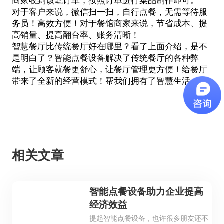
商家收到该笔订单，按照订单进行菜品制作即可。
对于客户来说，微信扫一扫，自行点餐，无需等待服
务员！高效方便！对于餐馆商家来说，节省成本、提
高销量、提高翻台率、账务清晰！
智慧餐厅比传统餐厅好在哪里？看了上面介绍，是不
是明白了？
智能点餐设备
解决了传统餐厅的各种弊
端，让顾客就餐更舒心，让餐厅管理更方便！给餐厅
带来了全新的经营模式！帮我们拥有了智慧生活。
相关文章
智能点餐设备助力企业提高
经济效益
提起智能点餐设备，也许很多朋友还不