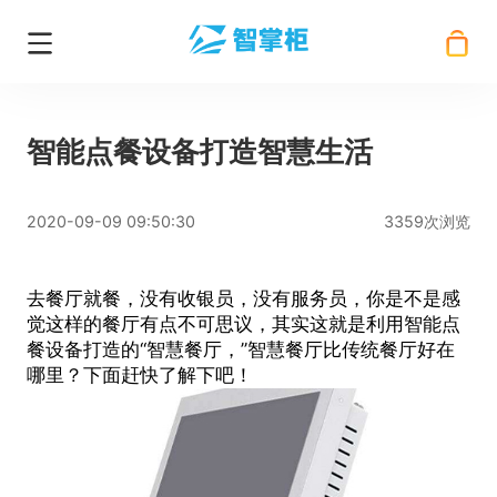
智能点餐设备打造智慧生活
2020-09-09 09:50:30
3359次浏览
去餐厅就餐，没有收银员，没有服务员，你是不是感
觉这样的餐厅有点不可思议，其实这就是利用
智能点
餐设备
打造的“智慧餐厅，”智慧餐厅比传统餐厅好在
哪里？下面赶快了解下吧！