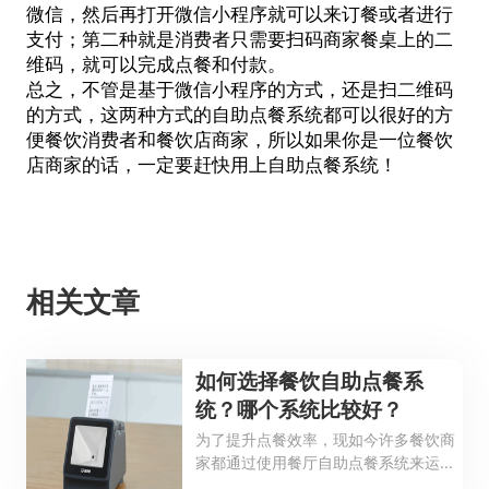
微信，然后再打开微信小程序就可以来订餐或者进行
支付；第二种就是消费者只需要扫码商家餐桌上的二
维码，就可以完成点餐和付款。
总之，不管是基于微信小程序的方式，还是扫二维码
的方式，这两种方式的
自助点餐系统
都可以很好的方
便餐饮消费者和餐饮店商家，所以如果你是一位餐饮
店商家的话，一定要赶快用上自助点餐系统！
相关文章
如何选择餐饮自助点餐系
统？哪个系统比较好？
为了提升点餐效率，现如今许多餐饮商
家都通过使用餐厅自助点餐系统来运营
管理餐厅。面对餐厅自助点餐系统多元