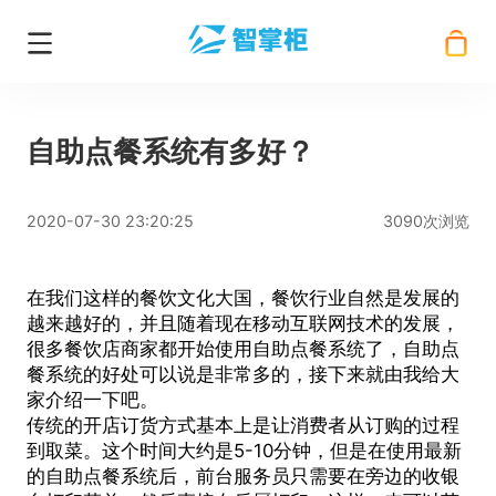
自助点餐系统有多好？
2020-07-30 23:20:25
3090次浏览
在我们这样的餐饮文化大国，餐饮行业自然是发展的
越来越好的，并且随着现在移动互联网技术的发展，
很多餐饮店商家都开始使用
自助点餐系统
了，自助点
餐系统的好处可以说是非常多的，接下来就由我给大
家介绍一下吧。
传统的开店订货方式基本上是让消费者从订购的过程
到取菜。这个时间大约是5-10分钟，但是在使用最新
的自助点餐系统后，前台服务员只需要在旁边的收银