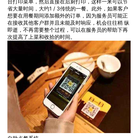
台打印菜单，然后直接在后厨打印，这样一来可以节
省大量时间，大约1 / 3传统的一餐。此外，如果客户
想要在用餐期间添加额外的订单，因为服务员可能正
在接收其他客户群并且未能及时响应，机会往往稍 纵
即逝，不再需要整个过程，可以在服务员的帮助下再
次提高了上菜和收拾的时间。