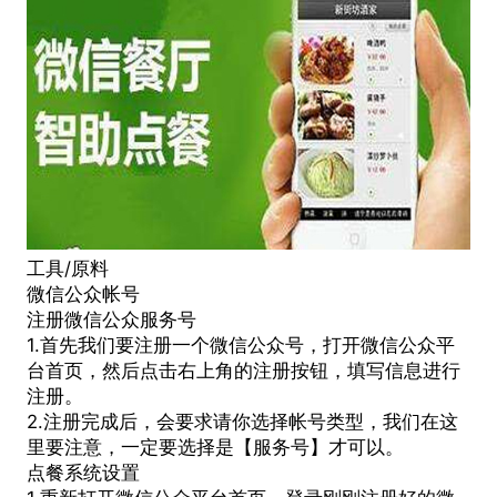
工具/原料
微信公众帐号
注册微信公众服务号
1.首先我们要注册一个微信公众号，打开微信公众平
台首页，然后点击右上角的注册按钮，填写信息进行
注册。
2.注册完成后，会要求请你选择帐号类型，我们在这
里要注意，一定要选择是【服务号】才可以。
点餐系统
设置