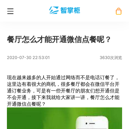
餐厅怎么才能开通微信点餐呢？
2020-07-30 22:53:01
3630次浏览
现在越来越多的人开始通过网络而不是电话订餐了，
这里边有着很大的商机，很多餐厅都会在微信平台开
通订餐业务，可是有一些开餐厅的朋友们想开通但是
不会开通，接下来我就给大家讲一讲，餐厅怎么才能
开通微信点餐
呢？