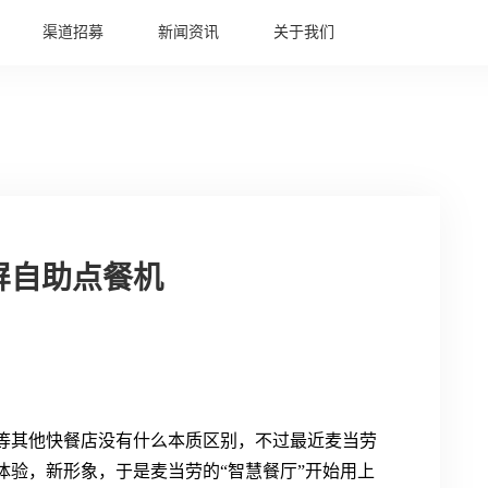
渠道招募
新闻资讯
关于我们
屏自助点餐机
等其他快餐店没有什么本质区别，不过最近麦当劳
体验，新形象，于是麦当劳的“智慧餐厅”开始用上