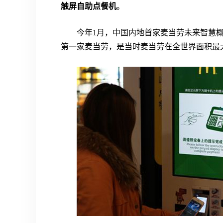
触屏自助点餐机
。
今年1月，中国内地首家麦当劳未来智慧概
第一家麦当劳，是当时麦当劳在全世界面积最