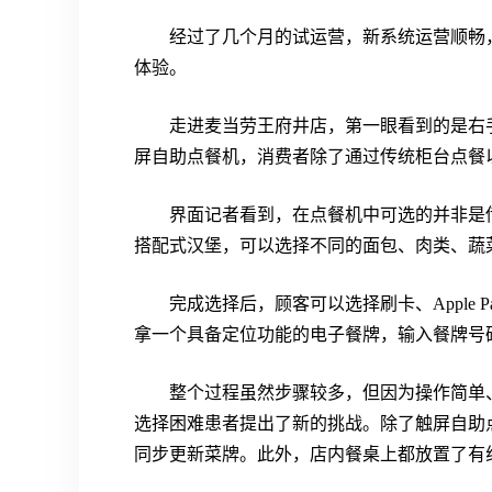
经过了几个月的试运营，新系统运营顺畅
体验。
走进麦当劳王府井店，第一眼看到的是右
屏自助点餐机，消费者除了通过传统柜台点餐
界面记者看到，在点餐机中可选的并非是
搭配式汉堡，可以选择不同的面包、肉类、蔬
完成选择后，顾客可以选择刷卡、Apple
拿一个具备定位功能的电子餐牌，输入餐牌号
整个过程虽然步骤较多，但因为操作简单
选择困难患者提出了新的挑战。除了触屏自助
同步更新菜牌。此外，店内餐桌上都放置了有