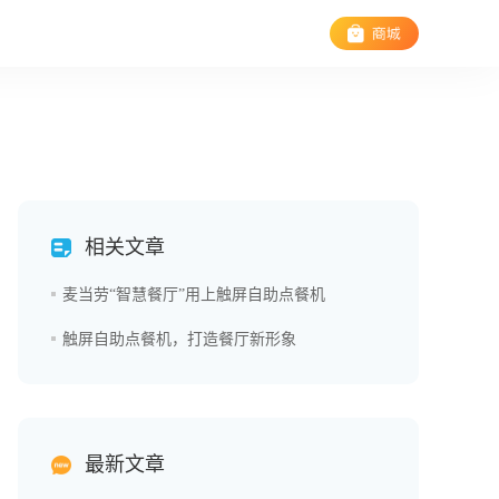
相关文章
麦当劳“智慧餐厅”用上触屏自助点餐机
触屏自助点餐机，打造餐厅新形象
最新文章