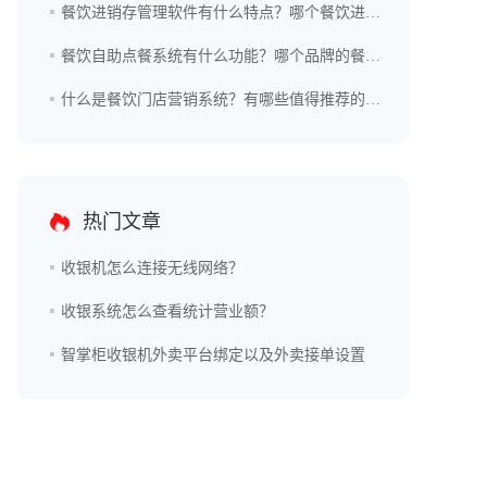
餐饮进销存管理软件有什么特点？哪个餐饮进销存管理软件好用？
餐饮自助点餐系统有什么功能？哪个品牌的餐饮自助点餐系统更好？
什么是餐饮门店营销系统？有哪些值得推荐的品牌？
热门文章
收银机怎么连接无线网络？
收银系统怎么查看统计营业额？
智掌柜收银机外卖平台绑定以及外卖接单设置