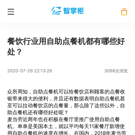
餐饮行业用自助点餐机都有哪些好
处？
2020-07-29 22:13:26
3068次浏览
众所周知，
自助点餐机
可以给餐饮店和顾客的点餐收
银带来很大的便利，并且还有数据表明自助点餐机甚
至可以拉动餐饮店的点餐量，那么除了这些以外，自
助点餐机还有哪些好处呢？
麦当劳近两年也在积极在餐厅里推广使用自助点餐
机。单单是美国本土，就以平均每天11家餐厅新增使
用自助点餐机的速度在增长。在国内，2018年麦当劳