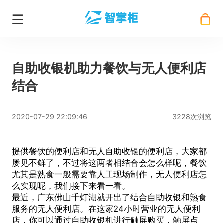
自助收银机助力餐饮与无人便利店
结合
2020-07-29 22:09:46
3228次浏览
提供餐饮的便利店和无人
自助收银
的便利店，大家都
屡见不鲜了，不过将这两者相结合会怎么样呢，餐饮
尤其是熟食一般需要靠人工现场制作，无人便利店怎
么实现呢，我们接下来看一看。
最近，广东佛山千灯湖就开出了结合自助收银和熟食
服务的无人便利店。在这家24小时营业的无人便利
店，你可以通过自助收银机进行触屏购买，触屏点