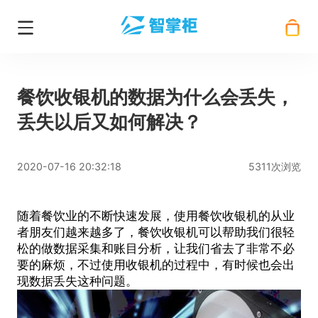
餐饮收银机的数据为什么会丢失，
丢失以后又如何解决？
2020-07-16 20:32:18
5311次浏览
随着餐饮业的不断快速发展，使用
餐饮收银机
的从业
者朋友们越来越多了，餐饮收银机可以帮助我们很轻
松的做数据采集和账目分析，让我们省去了非常不必
要的麻烦，不过使用收银机的过程中，有时候也会出
现数据丢失这种问题。