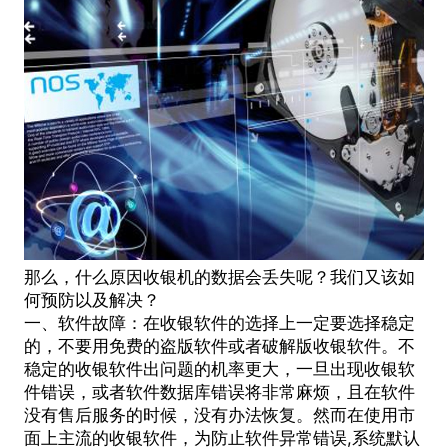
那么，什么原因收银机的数据会丢失呢？我们又该如
何预防以及解决？
一、软件故障：在收银软件的选择上一定要选择稳定
的，不要用免费的盗版软件或者破解版收银软件。不
稳定的收银软件出问题的机率更大，一旦出现收银软
件错误，或者软件数据库错误将非常麻烦，且在软件
没有售后服务的时候，没有办法恢复。然而在使用市
面上主流的收银软件，为防止软件异常错误,系统默认