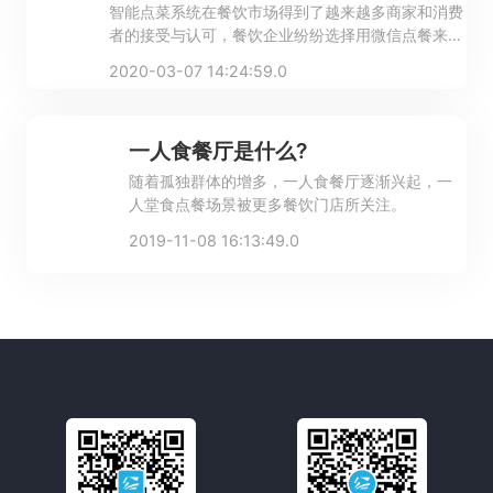
智能点菜系统在餐饮市场得到了越来越多商家和消费
者的接受与认可，餐饮企业纷纷选择用微信点餐来吸
引更多的顾客。
2020-03-07 14:24:59.0
一人食餐厅是什么?
随着孤独群体的增多，一人食餐厅逐渐兴起，一
人堂食点餐场景被更多餐饮门店所关注。
2019-11-08 16:13:49.0