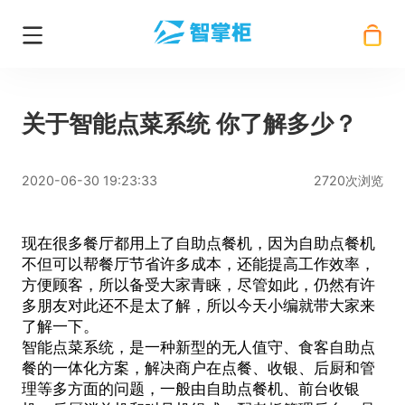
关于智能点菜系统 你了解多少？
2020-06-30 19:23:33
2720次浏览
现在很多餐厅都用上了自助点餐机，因为自助点餐机
不但可以帮餐厅节省许多成本，还能提高工作效率，
方便顾客，所以备受大家青睐，尽管如此，仍然有许
多朋友对此还不是太了解，所以今天小编就带大家来
了解一下。
智能点菜系统
，是一种新型的无人值守、食客自助点
餐的一体化方案，解决商户在点餐、收银、后厨和管
理等多方面的问题，一般由自助点餐机、前台收银