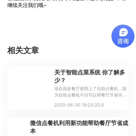
继续关注我们哦~
相关文章
关于智能点菜系统 你了解多
少？
现在很多餐厅都用上了自助点餐机，因
为自助点餐机不但可以帮餐厅节省许多
成本，还能提高工作效率，方便顾客，
2020-06-30 19:23:33.0
所以备受大家青睐。
微信点餐机利用新功能帮助餐厅节省成
本