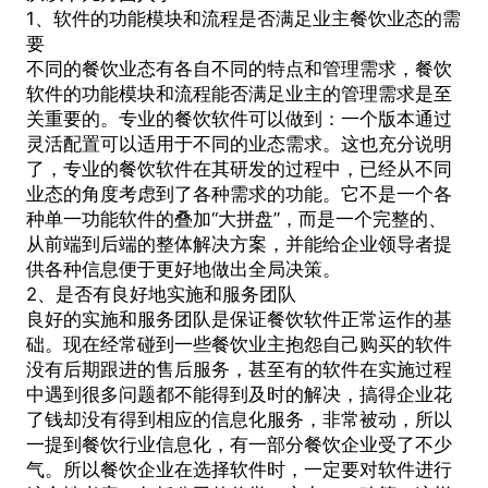
1、软件的功能模块和流程是否满足业主餐饮业态的需
要
不同的餐饮业态有各自不同的特点和管理需求，餐饮
软件的功能模块和流程能否满足业主的管理需求是至
关重要的。专业的餐饮软件可以做到：一个版本通过
灵活配置可以适用于不同的业态需求。这也充分说明
了，专业的餐饮软件在其研发的过程中，已经从不同
业态的角度考虑到了各种需求的功能。它不是一个各
种单一功能软件的叠加“大拼盘”，而是一个完整的、
从前端到后端的整体解决方案，并能给企业领导者提
供各种信息便于更好地做出全局决策。
2、是否有良好地实施和服务团队
良好的实施和服务团队是保证餐饮软件正常运作的基
础。现在经常碰到一些餐饮业主抱怨自己购买的软件
没有后期跟进的售后服务，甚至有的软件在实施过程
中遇到很多问题都不能得到及时的解决，搞得企业花
了钱却没有得到相应的信息化服务，非常被动，所以
一提到餐饮行业信息化，有一部分餐饮企业受了不少
气。所以餐饮企业在选择软件时，一定要对软件进行