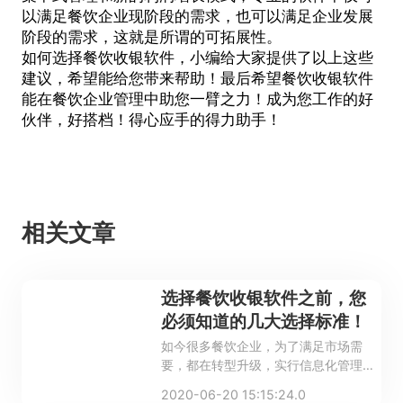
以满足餐饮企业现阶段的需求，也可以满足企业发展
阶段的需求，这就是所谓的可拓展性。
如何选择餐饮收银软件，小编给大家提供了以上这些
建议，希望能给您带来帮助！最后希望
餐饮收银软件
能在餐饮企业管理中助您一臂之力！成为您工作的好
伙伴，好搭档！得心应手的得力助手！
相关文章
选择餐饮收银软件之前，您
必须知道的几大选择标准！
如今很多餐饮企业，为了满足市场需
要，都在转型升级，实行信息化管理，
那么信息化管理自然离不开餐饮收银软
2020-06-20 15:15:24.0
件了，市场上餐饮软件那么多，究竟该