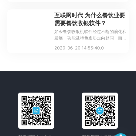
选择哪款呢？
互联网时代 为什么餐饮业要
需要餐饮收银软件？
如今餐饮收银机软件经过不断的演化和
发展，功能及特色逐步走向趋同，而消
费者需求却在不断变化。
2020-06-20 14:55:40.0