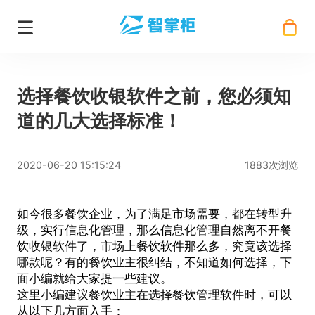
选择餐饮收银软件之前，您必须知
道的几大选择标准！
2020-06-20 15:15:24
1883次浏览
如今很多餐饮企业，为了满足市场需要，都在转型升
级，实行信息化管理，那么信息化管理自然离不开
餐
饮收银软件
了，市场上餐饮软件那么多，究竟该选择
哪款呢？有的餐饮业主很纠结，不知道如何选择，下
面小编就给大家提一些建议。
这里小编建议餐饮业主在选择餐饮管理软件时，可以
从以下几方面入手：