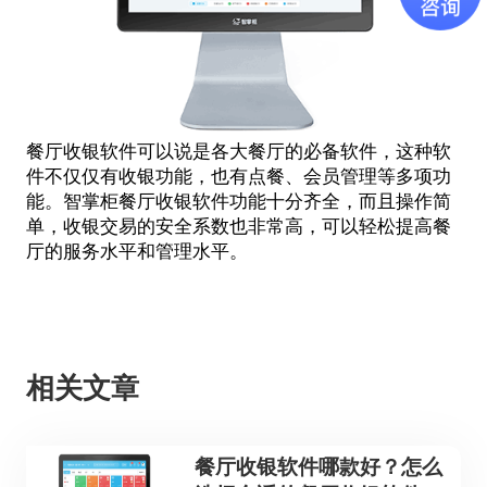
餐厅收银软件
可以说是各大餐厅的必备软件，这种软
件不仅仅有收银功能，也有点餐、会员管理等多项功
能。智掌柜
餐厅收银软件
功能十分齐全，而且操作简
单，收银交易的安全系数也非常高，可以轻松提高餐
厅的服务水平和管理水平。
相关文章
餐厅收银软件哪款好？怎么