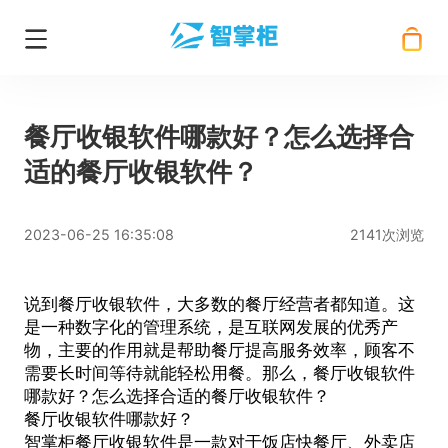
餐厅收银软件哪款好？怎么选择合
适的餐厅收银软件？
2023-06-25 16:35:08
2141次浏览
说到餐厅收银软件，大多数的餐厅经营者都知道。这
是一种数字化的管理系统，是互联网发展的优秀产
物，主要的作用就是帮助餐厅提高服务效率，顾客不
需要长时间等待就能轻松用餐。那么，
餐厅收银软件
哪款好？怎么选择合适的
餐厅收银软件
？
餐厅收银软件哪款好？
智掌柜
餐厅收银软件
是一款对于饭店快餐厅、外卖店