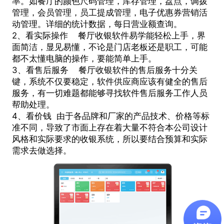
率。如餐厅的颜色尺码管理，库存管理，盘点，调拨
管理，会员管理，员工提成管理，电子优惠券营销活
动管理。详细的统计数据，每日营业额查询。
2、看实际操作 餐厅收银软件易学能轻松上手，界
面简洁，显见易懂，不论是门店老板还是职工，可能
都不太懂电脑的操作，要能简单上手。
3、看售后服务 餐厅收银软件的售后服务十分关
键，系统不仅要稳定，软件供应商应该有健全的售后
服务，有一切难题都能够寻找软件售后服务工作人员
帮助处理。
4、看价钱 由于各品牌和厂家的产品技术、价格等标
准不同，导致了市面上存在着大量不符合本公司设计
风格和实际要求的收银系统，所以要结合预算和实际
需求去做选择。