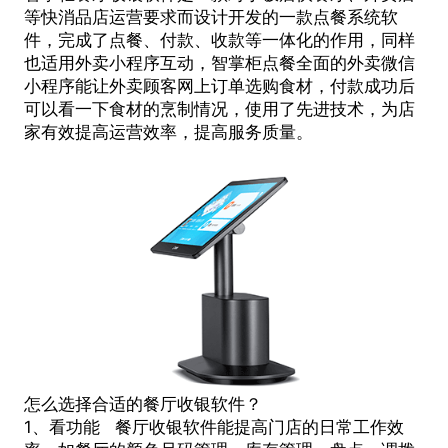
等快消品店运营要求而设计开发的一款点餐系统软
件，完成了点餐、付款、收款等一体化的作用，同样
也适用外卖小程序互动，智掌柜点餐全面的外卖微信
小程序能让外卖顾客网上订单选购食材，付款成功后
可以看一下食材的烹制情况，使用了先进技术，为店
家有效提高运营效率，提高服务质量。
怎么选择合适的餐厅收银软件？
1、看功能
餐厅收银软件
能提高门店的日常工作效