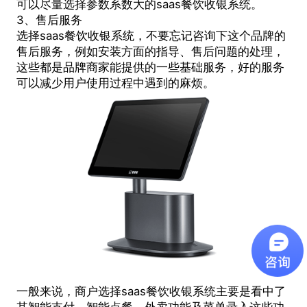
可以尽量选择参数系数大的saas餐饮收银系统。
3、售后服务
选择saas餐饮收银系统，不要忘记咨询下这个品牌的
售后服务，例如安装方面的指导、售后问题的处理，
这些都是品牌商家能提供的一些基础服务，好的服务
可以减少用户使用过程中遇到的麻烦。
一般来说，商户选择saas餐饮收银系统主要是看中了
其智能支付、智能点餐、外卖功能及菜单录入这些功