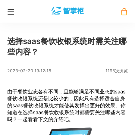
选择saas餐饮收银系统时需关注哪
些内容？
2023-02-20 19:12:18
1195次浏览
由于餐饮业态各有不同，且能够满足不同业态的saas
餐饮收银系统还是比较少的，因此只有选择适合自身
的saas餐饮收银系统才能使其发挥出更好的效果。你
知道在选择saas餐饮收银系统时都需要关注哪些内容
吗？一起看看下文的介绍吧。