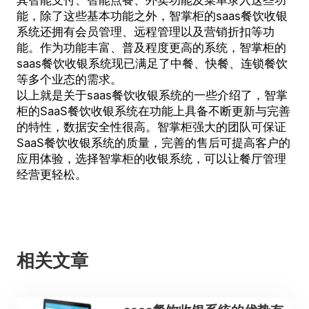
能，除了这些基本功能之外，智掌柜的saas餐饮收银
系统还拥有会员管理、远程管理以及营销折扣等功
能。作为功能丰富、普及程度更高的系统，智掌柜的
saas餐饮收银系统现已满足了中餐、快餐、连锁餐饮
等多个业态的需求。
以上就是关于saas餐饮收银系统的一些介绍了，智掌
柜的SaaS餐饮收银系统在功能上具备不断更新与完善
的特性，数据安全性很高。智掌柜强大的团队可保证
SaaS餐饮收银系统的质量，完善的售后可提高客户的
应用体验，选择智掌柜的收银系统，可以让餐厅管理
经营更轻松。
相关文章