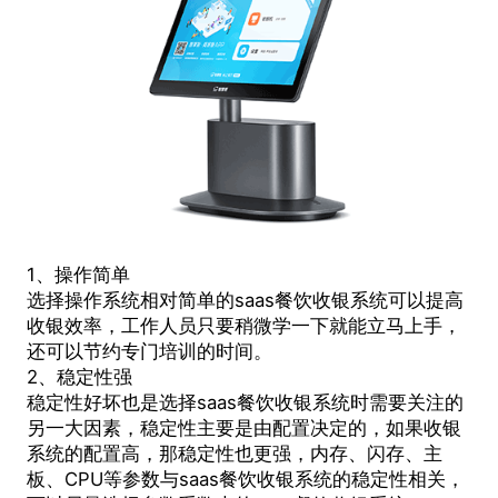
1、操作简单
选择操作系统相对简单的saas餐饮收银系统可以提高
收银效率，工作人员只要稍微学一下就能立马上手，
还可以节约专门培训的时间。
2、稳定性强
稳定性好坏也是选择saas餐饮收银系统时需要关注的
另一大因素，稳定性主要是由配置决定的，如果收银
系统的配置高，那稳定性也更强，内存、闪存、主
板、CPU等参数与saas餐饮收银系统的稳定性相关，