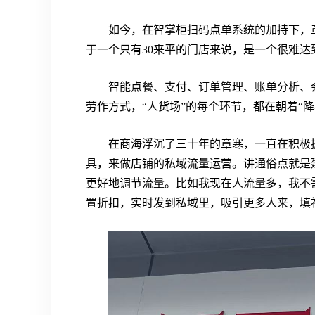
如今，在智掌柜扫码点单系统的加持下，
于一个只有30来平的门店来说，是一个很难达
智能点餐、支付、订单管理、账单分析、
劳作方式，“人货场”的每个环节，都在朝着“
在商海浮沉了三十年的章寒，一直在积极
具，来做店铺的私域流量运营。讲通俗点就是
更好地调节流量。比如我现在人流量多，我不
置折扣，实时发到私域里，吸引更多人来，填