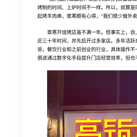
烤制的时间、上炉时间不一样。所以，就算是
起烤羊肉串，章寒颇有心得，“我们很少做外
章寒开烧烤店虽不满一年。但事实上，自
近三十年时间，并先后开过多家店。多年活跃
说，餐饮行业和之前创业的行业，具体操作不
俱进通过数字化手段提升门店经营效率，但也