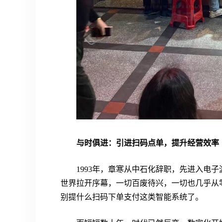
与时俱进：引进扫码点单，提升经营效率
1993年，章寒从中石化辞职，先进入电
世界拉开序幕，一切百废待兴，一切也几乎从
别提什么扫码下单支付这类智能系统了。