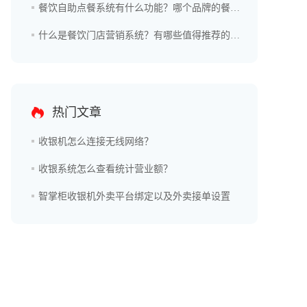
餐饮自助点餐系统有什么功能？哪个品牌的餐饮自助点餐系统更好？
什么是餐饮门店营销系统？有哪些值得推荐的品牌？
热门文章
收银机怎么连接无线网络？
收银系统怎么查看统计营业额？
智掌柜收银机外卖平台绑定以及外卖接单设置