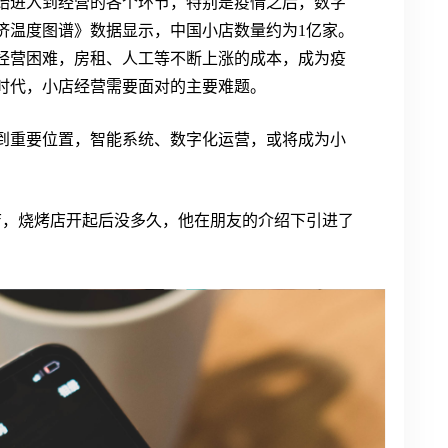
始进入到经营的各个环节，特别是疫情之后，数字
经济温度图谱》数据显示，中国小店数量约为1亿家。
遭遇经营困难，房租、人工等不断上涨的成本，成为疫
时代，小店经营需要面对的主要难题。
到重要位置，智能系统、数字化运营，或将成为小
牌店，烧烤店开起后没多久，他在朋友的介绍下引进了