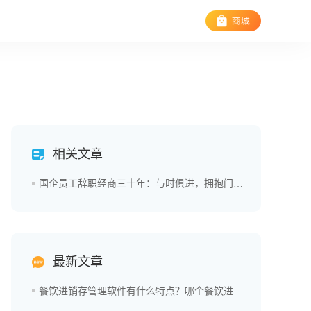
相关文章
国企员工辞职经商三十年：与时俱进，拥抱门店经营数字化
最新文章
餐饮进销存管理软件有什么特点？哪个餐饮进销存管理软件好用？