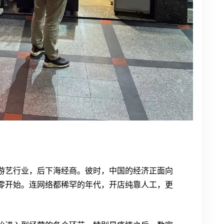
子游艺行业，后下海经商。彼时，中国的经济正面向
零开始。连网络都稀罕的年代，开店纯靠人工，更