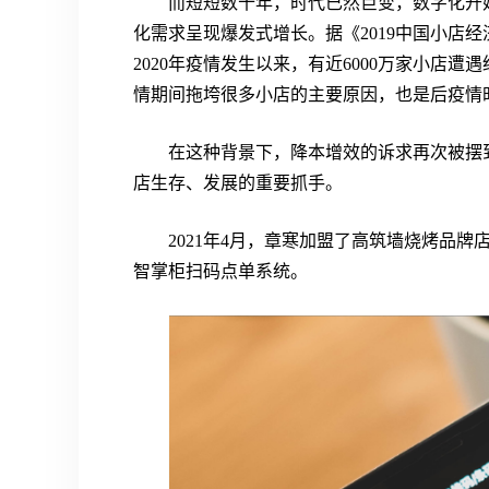
而短短数十年，时代已然巨变，数字化开
化需求呈现爆发式增长。据《2019中国小店
2020年疫情发生以来，有近6000万家小店
情期间拖垮很多小店的主要原因，也是后疫情
在这种背景下，降本增效的诉求再次被摆
店生存、发展的重要抓手。
2021年4月，章寒加盟了高筑墙烧烤品
智掌柜扫码点单系统。