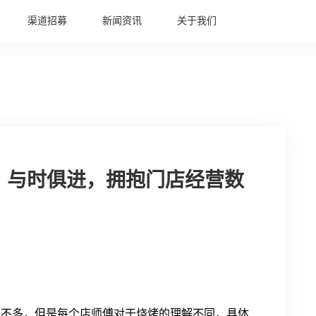
渠道招募
新闻资讯
关于我们
：与时俱进，拥抱门店经营数
差不多，但是每个店师傅对于烧烤的理解不同，具体