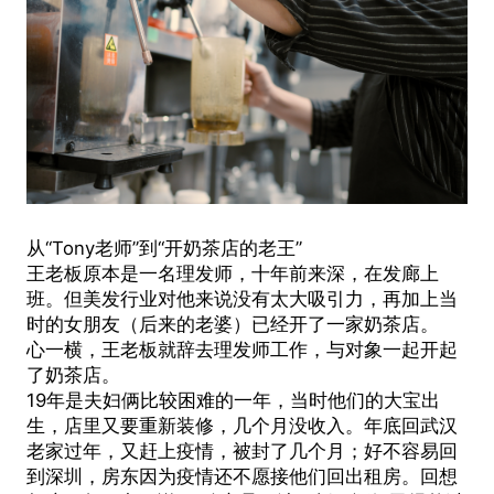
从“Tony老师”到“开奶茶店的老王”
王老板原本是一名理发师，十年前来深，在发廊上
班。但美发行业对他来说没有太大吸引力，再加上当
时的女朋友（后来的老婆）已经开了一家奶茶店。
心一横，王老板就辞去理发师工作，与对象一起开起
了奶茶店。
19年是夫妇俩比较困难的一年，当时他们的大宝出
生，店里又要重新装修，几个月没收入。年底回武汉
老家过年，又赶上疫情，被封了几个月；好不容易回
到深圳，房东因为疫情还不愿接他们回出租房。回想