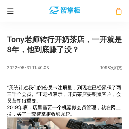
Tony老师转行开奶茶店，一开就是
8年，他到底赚了没？
2022-05-31 11:40:03
1098次浏览
“我统计过我们的会员卡注册量，到现在已经累积了两
三千个会员。”王老板表示，开奶茶店要积累客户，会
员营销很重要。
2019年底，店里需要一个机器做会员管理，就在网上
搜，买了一套智掌柜收银系统。