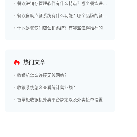
餐饮进销存管理软件有什么特点？哪个餐饮进销存管理软件好用？
餐饮自助点餐系统有什么功能？哪个品牌的餐饮自助点餐系统更好？
什么是餐饮门店营销系统？有哪些值得推荐的品牌？
热门文章
收银机怎么连接无线网络？
收银系统怎么查看统计营业额？
智掌柜收银机外卖平台绑定以及外卖接单设置