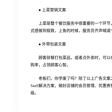
● 上菜营销文案
上菜是整个餐饮服务中很重要的一个环节
式感做到极致，上鱼的时候，服务员齐声喊道
● 外带包装文案
顾客就餐打包菜品，或者点外卖时，可以
购率，占领顾客心智。
老板们，你学废了吗？除了以上广告文案
SaaS解决方案，做好店铺的会员管理、优惠
级。