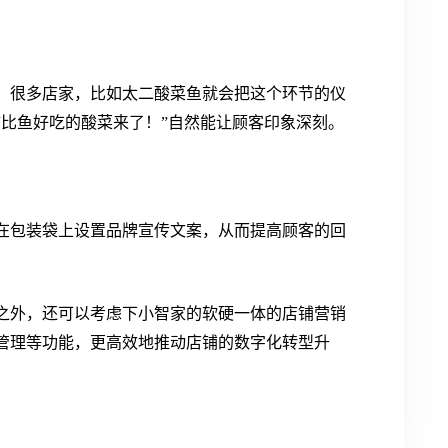
，很多店家，比如太二酸菜鱼就会把这个环节的仪
“比鱼好吃的酸菜来了！”自然能让顾客印象深刻。
在包装袋上设置品牌宣传文案，从而提高顾客的回
之外，还可以考虑下小智家的软硬一体的店铺营销
券管理等功能，更高效地推动店铺的数字化转型升