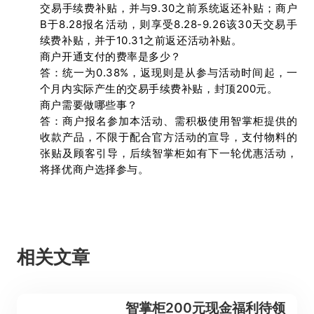
交易手续费补贴，并与9.30之前系统返还补贴；商户
B于8.28报名活动，则享受8.28-9.26该30天交易手
续费补贴，并于10.31之前返还活动补贴。
商户开通支付的费率是多少？
答：统一为0.38%，返现则是从参与活动时间起，一
个月内实际产生的交易手续费补贴，封顶200元。
商户需要做哪些事？
答：商户报名参加本活动、需积极使用智掌柜提供的
收款产品，不限于配合官方活动的宣导，支付物料的
张贴及顾客引导，后续智掌柜如有下一轮优惠活动，
将择优商户选择参与。
相关文章
智掌柜200元现金福利待领