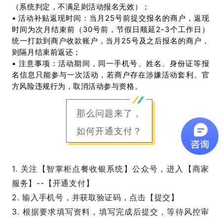
（系统判定，不满足则活动报名无效）；
•
活动补贴返现时间
：当月25号前提交报名的商户，返现
时间为次月结束前（30号前，节假日顺延2-3个工作日）
统一打款到商户收款账户，当月25号及之后报名的商户，
则隔月结束前返还；
•
注意事项
：活动期间，同一手机号、姓名、身份证等报
名信息只能参与一次活动，若商户存在涉嫌活动套利、官
方风险违规行为，取消活动参与资格。
那么问题来了，
如何开通支付？
1. 关注【智掌柜点餐收银系统】公众号，
进入【商家
服务】--【开通支付】
2.
输入手机号，并获取验证码，点击【提交】
3. 根据要求填写资料，填写完成后提交，等待风控审