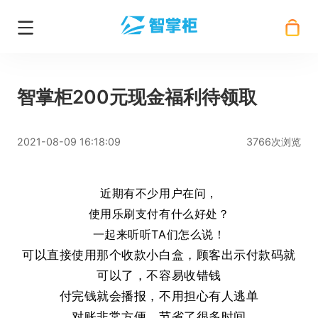
智掌柜200元现金福利待领取
2021-08-09 16:18:09
3766次浏览
近期有不少用户在问，
使用乐刷支付有什么好处？
一起来听听TA们怎么说！
可以直接使用那个收款小白盒，顾客出示付款码就
可以了，不容易收错钱
付完钱就会播报，不用担心有人逃单
对账非常方便，节省了很多时间