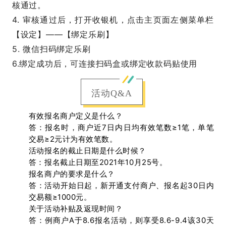
核通过。
4. 审核通过后，打开收银机，点击主页面左侧菜单栏
【设定】——【绑定乐刷】
5. 微信扫码绑定乐刷
6.
绑定成功后，可连接扫码盒或绑定收款码贴使用
活动Q&A
有效报名商户定义是什么？
答：报名时，商户近7日内日均有效笔数≥1笔，单笔
交易≥2元计为有效笔数。
活动报名的截止日期是什么时候？
答：报名截止日期至2021年10月25号。
报名商户的要求是什么？
答：活动开始日起，新开通支付商户、报名起30日内
交易额≥1000元。
关于活动补贴及返现时间？
答：例商户A于8.6报名活动，则享受8.6-9.4该30天