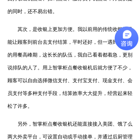
的同时，还不易出错。
其次，是收银上更加方便。我以前用的传统收银机只
能让顾客到前台去支付结算，平时还好，但一遇到节假日
的用餐高峰期，这长长的队伍，我自己看着都着急，更别
说排队的人了。用上智掌柜点餐收银机后就方便了不少，
顾客可以自由选择微信支付、支付宝支付、现金支付、会
员支付等多种支付手段，结算效率大大提升，经营起来轻
松了许多。
另外，智掌柜点餐收银机还能直接接入美团、饿了么
两大外卖平台，可设置自动或手动接单，并通过后厨管理