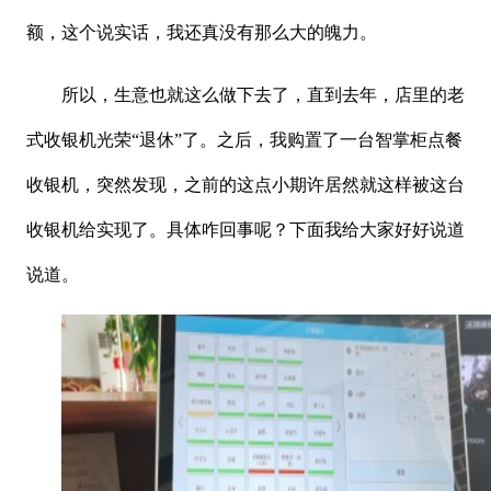
额，这个说实话，我还真没有那么大的魄力。
所以，生意也就这么做下去了，直到去年，店里的老
式收银机光荣
“退休”了。之后，我购置了一台智掌柜点餐
收银机，突然发现，之前的这点小期许居然就这样被这台
收银机给实现了。具体咋回事呢？下面我给大家好好说道
说道。