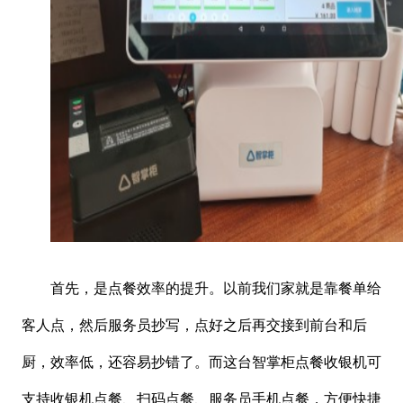
首先，是点餐效率的提升。以前我们家就是靠餐单给
客人点，然后服务员抄写，点好之后再交接到前台和后
厨，效率低，还容易抄错了。而这台智掌柜点餐收银机可
支持收银机点餐、扫码点餐、服务员手机点餐，方便快捷