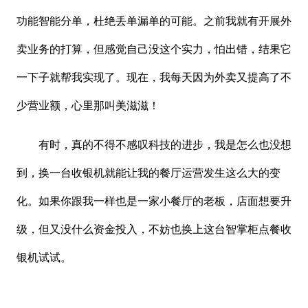
功能智能分单，杜绝丢单漏单的可能。之前我就有开展外
卖业务的打算，但感觉自己没这个实力，怕出错，结果它
一下子就帮我实现了。现在，我每天因为外卖又提高了不
少营业额，心里那叫美滋滋！
有时，真的不得不感叹科技的进步，我是怎么也没想
到，换一台收银机就能让我的餐厅运营发生这么大的变
化。如果你跟我一样也是一家小餐厅的老板，店面想要升
级，但又没什么资金投入，不妨也换上这台智掌柜点餐收
银机试试。