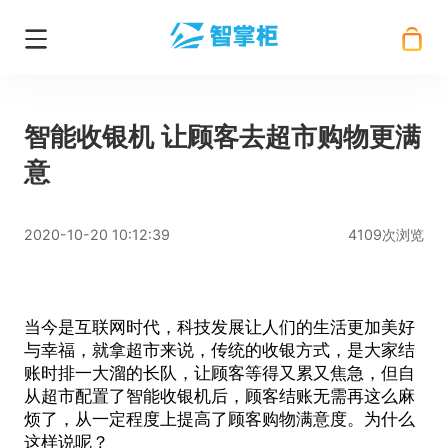
智能收银机 让顾客去超市购物更满
意
2020-10-20 10:12:39
4109次浏览
当今是互联网时代，科技发展让人们的生活更加美好
与幸福，就拿超市来说，传统的收银方式，是大家结
账时排一大溜的长队，让顾客等得又累又焦急，但自
从超市配置了智能收银机后，顾客结账无需再这么麻
烦了，从一定程度上提高了顾客购物满意度。为什么
这样说呢？