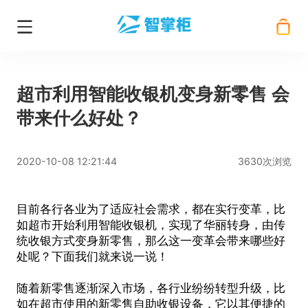
超市利用智能收银机变身新零售 会
带来什么好处？
2020-10-08 12:21:44
3630次浏览
目前各行各业为了适应社会需求，都在实行变革，比
如超市开始利用
智能收银机
，实现了华丽转身，由传
统收银方式变身新零售，那么这一变革会带来哪些好
处呢？下面我们就来说一说！
随着新零售逐渐深入市场，各行业纷纷转型升级，比
如在超市使用的新零售自助收银设备，它以其便捷的