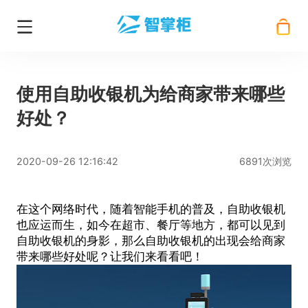
使用自助收银机为给商家带来哪些
好处？
2020-09-26 12:16:42
6891次浏览
在这个网络时代，随着智能手机的普及，
自助收银机
也应运而生，如今在超市、餐厅等地方，都可以见到
自助收银机的身影，那么自助收银机的出现会给商家
带来哪些好处呢？让我们来看看吧！