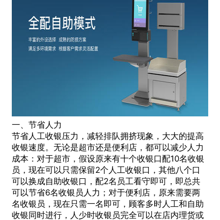
一、节省人力
节省人工收银压力，减轻排队拥挤现象，大大的提高
收银速度。无论是超市还是便利店，都可以减少人力
成本：对于超市，假设原来有十个收银口配10名收银
员，现在可以只需保留2个人工收银口，其他八个口
可以换成自助收银口，配2名员工看守即可，即总共
可以节省6名收银员人力；对于便利店，原来需要两
名收银员，现在只需一名即可，顾客多时人工和自助
收银同时进行，人少时收银员完全可以在店内理货或