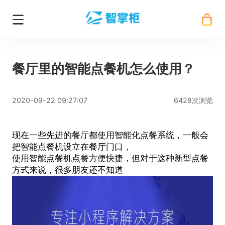
餐厅里的智能点餐机怎么使用？
2020-09-22 09:27:07
6428次浏览
现在一些先进的餐厅都使用智能化点餐系统，一般会
把
智能点餐机
设立在餐厅门口，
使用
智能点餐机
点餐方便快捷，但对于这种新型点餐
方式来说，很多朋友还不知道