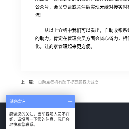
公众号，会员登录或关注后实现无缝对接实时
流！
从以上介绍中我们可以看出，自助收银系
的助力，肯定在管理会员方面会省心省力，相
化，让商家管理起来更方便。
上一篇：
自助点餐机有助于提高顾客忠诚度
请您留言
感谢您的关注，当前客服人员不在
线，请填写一下您的信息，我们会
尽快和您联系。