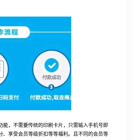
功能，不需要传统的印刷卡片，只需输入手机号即
分、享受会员等级折扣等等福利。且不同的会员等