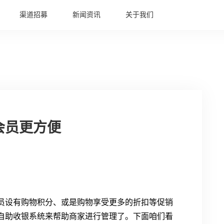
渠道招募
新闻资讯
关于我们
会员更方便
员设有购物积分、或是购物享受更多的折扣等促销
自助收银系统来帮助商家进行管理了。下面咱们看