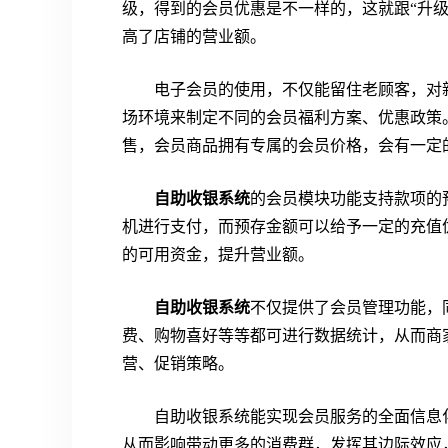
级，得到的会员优惠是不一样的，这就跟“升
高了店铺的营业额。
电子会员的使用，不仅能留住老顾客，对
场环境来制定不同的会员福利方案、优惠政策
售，会员商品拥有专属的会员价格，会有一定
自助收银系统
的会员模块功能支持款项的
机进行支付，而预存金额可以给予一定的充值
的可用资金，提升营业额。
自助收银系统
不仅提供了会员管理功能，
费、购物喜好等等都可进行数据统计，从而商
营、促销策略。
自助收银系统能实现会员服务的全面信息
从而影响带动更多的消费群，发挥其边际效应