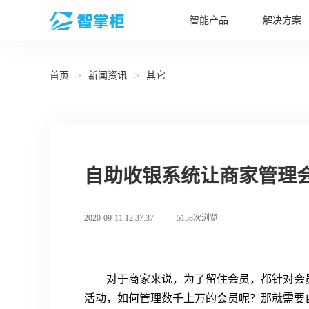
智能产品
解决方案
首页
>
新闻资讯
>
其它
自助收银系统让商家管理
2020-09-11 12:37:37
5158次浏览
对于商家来说，为了留住会员，都针对会
活动，如何管理数千上万的会员呢？那就需要