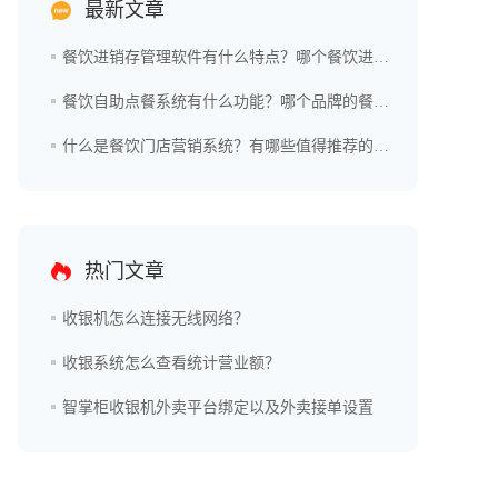
最新文章
餐饮进销存管理软件有什么特点？哪个餐饮进销存管理软件好用？
餐饮自助点餐系统有什么功能？哪个品牌的餐饮自助点餐系统更好？
什么是餐饮门店营销系统？有哪些值得推荐的品牌？
热门文章
收银机怎么连接无线网络？
收银系统怎么查看统计营业额？
智掌柜收银机外卖平台绑定以及外卖接单设置