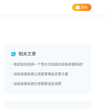
相关文章
商家如何选择一个性价比较高的自助收银系统？
自助收银系统让商家管理会员更方便
自助收银系统引导顾客进店消费