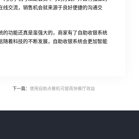
在线交流，销售机会就来源于良好便捷的沟通交
统的功能还真是蛮强大的，商家有了自助收银系统
信随着科技的不断发展，自助收银系统会更加智能
下一篇：
使用自助点餐机可提高快餐厅效益