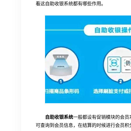
看这自助收银系统都有哪些作用。
自助收银系统
一般都设有促销模块的会员
可查询到会员信息，在结算的时候进行会员积