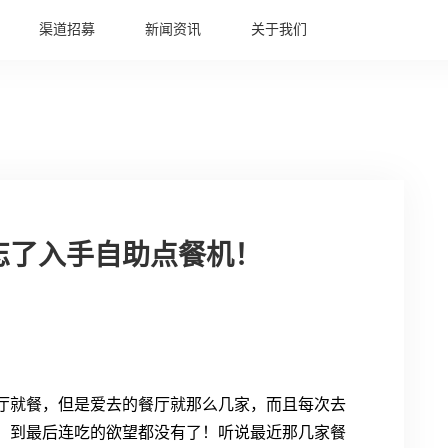
渠道招募
新闻资讯
关于我们
忘了入手自助点餐机！
厅就餐，但是爱去的餐厅就那么几家，而且每次去
，到最后连吃的欲望都没有了！听说最近那几家餐