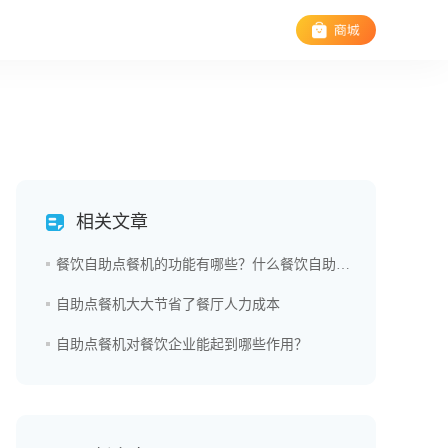
相关文章
餐饮自助点餐机的功能有哪些？什么餐饮自助点餐机值得信赖？
自助点餐机大大节省了餐厅人力成本
自助点餐机对餐饮企业能起到哪些作用？