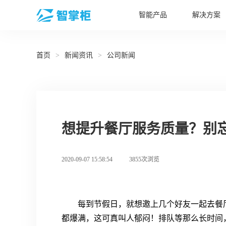
智能产品
解决方案
首页
>
新闻资讯
>
公司新闻
想提升餐厅服务质量？别
2020-09-07 15:58:54
3855次浏览
每到节假日，就想邀上几个好友一起去餐
都爆满，这可真叫人郁闷！排队等那么长时间