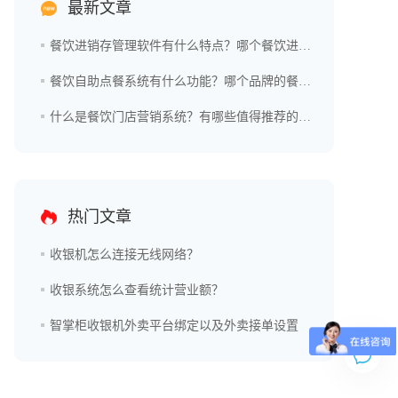
最新文章
餐饮进销存管理软件有什么特点？哪个餐饮进销存管理软件好用？
餐饮自助点餐系统有什么功能？哪个品牌的餐饮自助点餐系统更好？
什么是餐饮门店营销系统？有哪些值得推荐的品牌？
热门文章
收银机怎么连接无线网络？
收银系统怎么查看统计营业额？
智掌柜收银机外卖平台绑定以及外卖接单设置