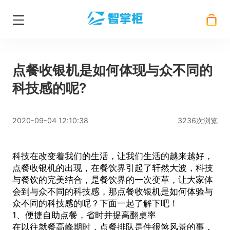
点餐收银机是如何体现与众不同的
科技感的呢?
2020-09-04 12:10:38
3236次浏览
科技在改变着我们的生活，让我们生活的越来越好，
点餐收银机
的出现，在餐饮界引起了轩然大波，科技
与餐饮的完美结合，是餐饮界的一次变革，让大家体
会到与众不同的科技感，那
点餐收银机
是如何体验与
众不同的科技感的呢？下面一起了解下吧！
1、便捷自助点餐，省时并提高翻桌率
在以往就餐高峰期时，点餐排队是件很煞风景的事，