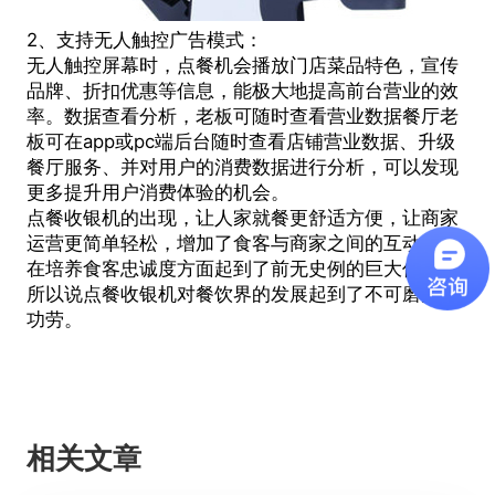
2、支持无人触控广告模式：
无人触控屏幕时，点餐机会播放门店菜品特色，宣传
品牌、折扣优惠等信息，能极大地提高前台营业的效
率。数据查看分析，老板可随时查看营业数据餐厅老
板可在app或pc端后台随时查看店铺营业数据、升级
餐厅服务、并对用户的消费数据进行分析，可以发现
更多提升用户消费体验的机会。
点餐收银机的出现，让人家就餐更舒适方便，让商家
运营更简单轻松，增加了食客与商家之间的互动，这
在培养食客忠诚度方面起到了前无史例的巨大作用，
所以说
点餐收银机
对餐饮界的发展起到了不可磨灭的
功劳。
相关文章